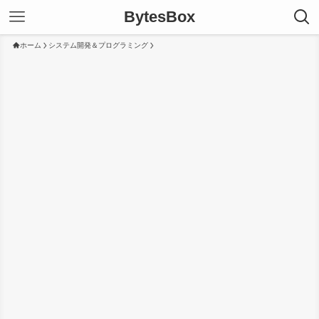
BytesBox
ホーム
システム開発＆プログラミング