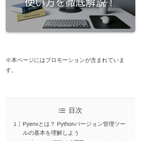
※本ページにはプロモーションが含まれていま
す。
目次
Pyenvとは？ Pythonバージョン管理ツー
ルの基本を理解しよう