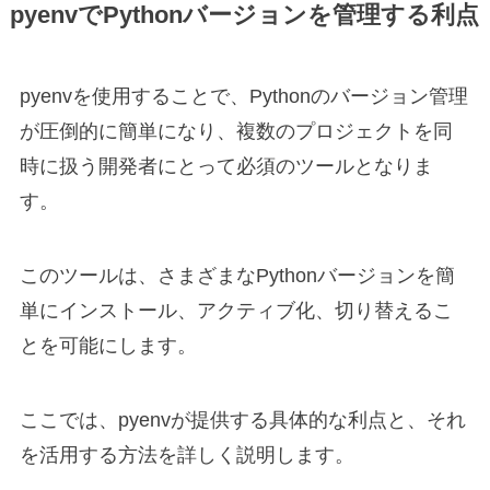
pyenvでPythonバージョンを管理する利点
pyenvを使用することで、Pythonのバージョン管理
が圧倒的に簡単になり、複数のプロジェクトを同
時に扱う開発者にとって必須のツールとなりま
す。
このツールは、さまざまなPythonバージョンを簡
単にインストール、アクティブ化、切り替えるこ
とを可能にします。
ここでは、pyenvが提供する具体的な利点と、それ
を活用する方法を詳しく説明します。