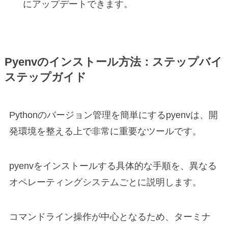
にアップデートできます。
Pyenvのインストール方法：ステップバイ
ステップガイド
Pythonのバージョン管理を簡単にするpyenvは、開
発環境を整える上で非常に重要なツールです。
pyenvをインストールする具体的な手順を、異なる
オペレーティングシステムごとに説明します。
コマンドライン操作が中心となるため、ターミナ