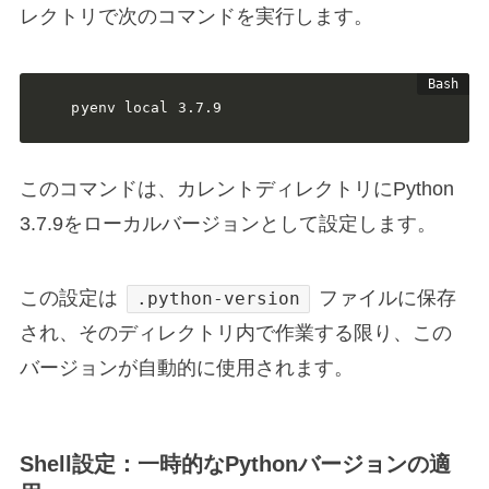
レクトリで次のコマンドを実行します。
pyenv local 3.7.9
このコマンドは、カレントディレクトリにPython
3.7.9をローカルバージョンとして設定します。
この設定は
ファイルに保存
.python-version
され、そのディレクトリ内で作業する限り、この
バージョンが自動的に使用されます。
Shell設定：一時的なPythonバージョンの適