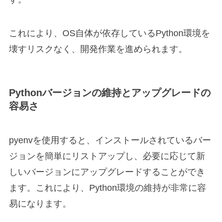
これにより、OS自体が依存しているPython環境を
壊すリスクなく、開発作業を進められます。
Pythonバージョンの維持とアップグレードの
容易さ
pyenvを使用すると、インストールされているバー
ジョンを簡単にリストアップし、必要に応じて新
しいバージョンにアップグレードすることができ
ます。これにより、Python環境の維持が非常に容
易になります。