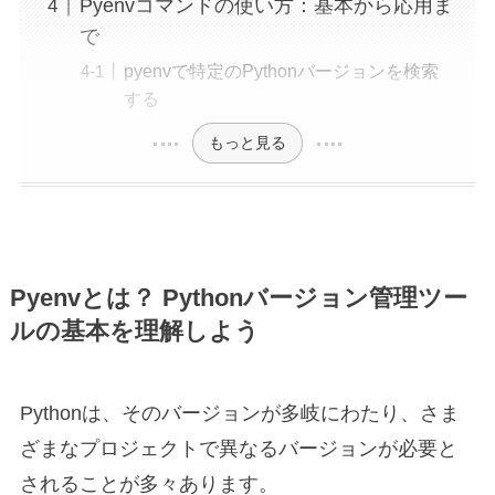
Pyenvコマンドの使い方：基本から応用ま
で
pyenvで特定のPythonバージョンを検索
する
もっと見る
Pyenvとは？ Pythonバージョン管理ツー
ルの基本を理解しよう
Pythonは、そのバージョンが多岐にわたり、さま
ざまなプロジェクトで異なるバージョンが必要と
されることが多々あります。