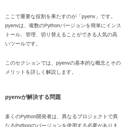
ここで重要な役割を果たすのが「pyenv」です。
pyenvは、複数のPythonバージョンを簡単にインス
トール、管理、切り替えることができる人気の高
いツールです。
このセクションでは、pyenvの基本的な概念とその
メリットを詳しく解説します。
pyenvが解決する問題
多くのPython開発者は、異なるプロジェクトで異
なるPythonのバージョンを使用する必要がありま