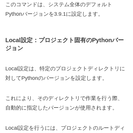
このコマンドは、システム全体のデフォルト
Pythonバージョンを3.9.1に設定します。
Local設定：プロジェクト固有のPythonバー
ジョン
Local設定は、特定のプロジェクトディレクトリに
対してPythonのバージョンを設定します。
これにより、そのディレクトリで作業を行う際、
自動的に指定したバージョンが使用されます。
Local設定を行うには、プロジェクトのルートディ