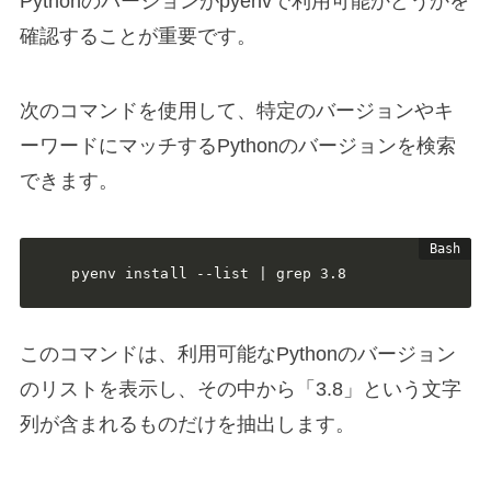
Pythonのバージョンがpyenvで利用可能かどうかを
確認することが重要です。
次のコマンドを使用して、特定のバージョンやキ
ーワードにマッチするPythonのバージョンを検索
できます。
pyenv install --list | grep 3.8
このコマンドは、利用可能なPythonのバージョン
のリストを表示し、その中から「3.8」という文字
列が含まれるものだけを抽出します。