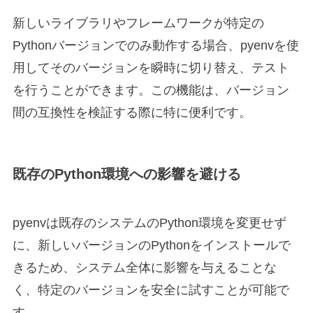
新しいライブラリやフレームワークが特定の
Pythonバージョンでのみ動作する場合、pyenvを使
用してそのバージョンを瞬時に切り替え、テスト
を行うことができます。この機能は、バージョン
間の互換性を検証する際に特に便利です。
既存のPython環境への影響を避ける
pyenvは既存のシステムのPython環境を変更せず
に、新しいバージョンのPythonをインストールで
きるため、システム全体に影響を与えることな
く、特定のバージョンを安全に試すことが可能で
す。