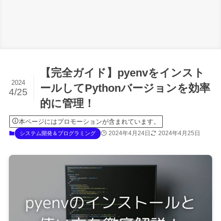
【完全ガイド】pyenvをインスト
2024
ールしてPythonバージョンを効率
4/25
的に管理！
本ページにはプロモーションが含まれています。
2024年4月24日
2024年4月25日
システム開発＆プログラミング