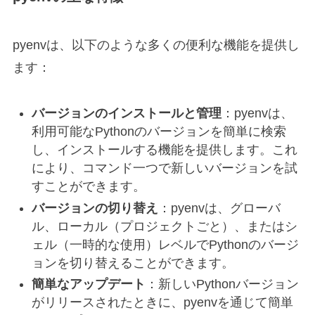
pyenvは、以下のような多くの便利な機能を提供し
ます：
バージョンのインストールと管理
：pyenvは、
利用可能なPythonのバージョンを簡単に検索
し、インストールする機能を提供します。これ
により、コマンド一つで新しいバージョンを試
すことができます。
バージョンの切り替え
：pyenvは、グローバ
ル、ローカル（プロジェクトごと）、またはシ
ェル（一時的な使用）レベルでPythonのバージ
ョンを切り替えることができます。
簡単なアップデート
：新しいPythonバージョン
がリリースされたときに、pyenvを通じて簡単