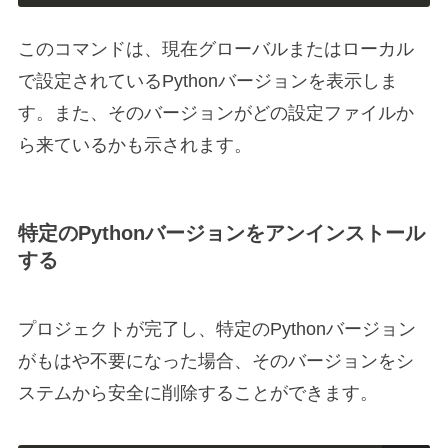
このコマンドは、現在グローバルまたはローカル
で設定されているPythonバージョンを表示しま
す。また、そのバージョンがどの設定ファイルか
ら来ているかも示されます。
特定のPythonバージョンをアンインストール
する
プロジェクトが完了し、特定のPythonバージョン
がもはや不要になった場合、そのバージョンをシ
ステムから安全に削除することができます。