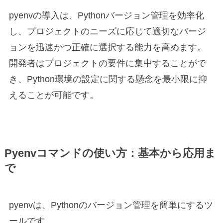
pyenvの導入は、Pythonバージョン管理を効率化
し、プロジェクトのニーズに応じて適切なバージ
ョンを迅速かつ正確に選択する能力を高めます。
開発者はプロジェクトの要件に集中することがで
き、Python環境の設定に関する懸念を最小限に抑
えることが可能です。
Pyenvコマンドの使い方：基本から応用ま
で
pyenvは、Pythonのバージョン管理を簡単にするツ
ールです。