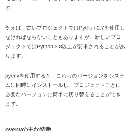
す。
例えば、古いプロジェクトではPython 2.7を使用し
なければならないこともありますが、新しいプロ
ジェクトではPython 3.8以上が要求されることがあ
ります。
pyenvを使用すると、これらのバージョンをシステ
ムに同時にインストールし、プロジェクトごとに
必要なバージョンに簡単に切り替えることができ
ます。
pyenvの主な特徴