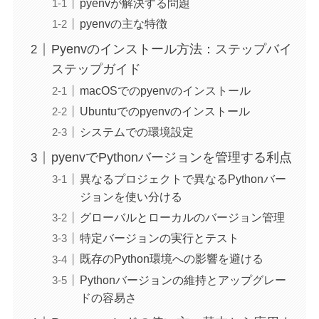
pyenvが解決する問題
pyenvの主な特徴
Pyenvのインストール方法：ステップバイ
ステップガイド
macOSでのpyenvのインストール
Ubuntuでのpyenvのインストール
システムでの環境設定
pyenvでPythonバージョンを管理する利点
異なるプロジェクトで異なるPythonバー
ジョンを使い分ける
グローバルとローカルのバージョン管理
特定バージョンの実行とテスト
既存のPython環境への影響を避ける
Pythonバージョンの維持とアップグレー
ドの容易さ