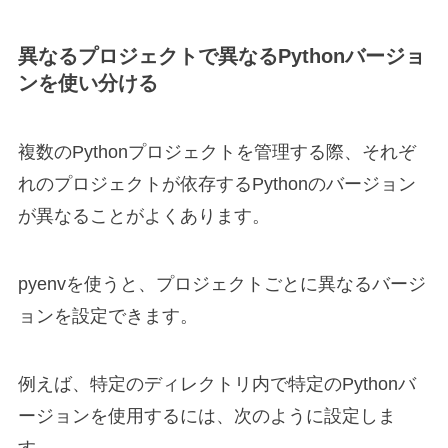
異なるプロジェクトで異なるPythonバージョ
ンを使い分ける
複数のPythonプロジェクトを管理する際、それぞ
れのプロジェクトが依存するPythonのバージョン
が異なることがよくあります。
pyenvを使うと、プロジェクトごとに異なるバージ
ョンを設定できます。
例えば、特定のディレクトリ内で特定のPythonバ
ージョンを使用するには、次のように設定しま