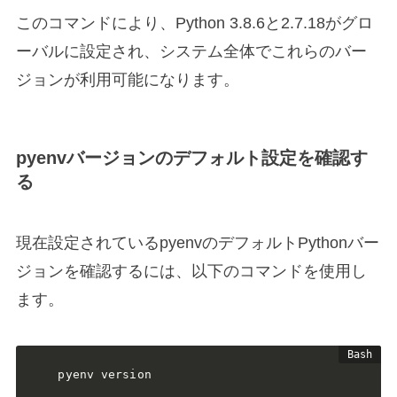
このコマンドにより、Python 3.8.6と2.7.18がグロ
ーバルに設定され、システム全体でこれらのバー
ジョンが利用可能になります。
pyenvバージョンのデフォルト設定を確認す
る
現在設定されているpyenvのデフォルトPythonバー
ジョンを確認するには、以下のコマンドを使用し
ます。
pyenv version