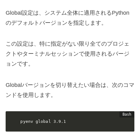
Global設定は、システム全体に適用されるPython
のデフォルトバージョンを指定します。
この設定は、特に指定がない限り全てのプロジェ
クトやターミナルセッションで使用されるバージ
ョンです。
Globalバージョンを切り替えたい場合は、次のコマ
ンドを使用します。
pyenv global 3.9.1