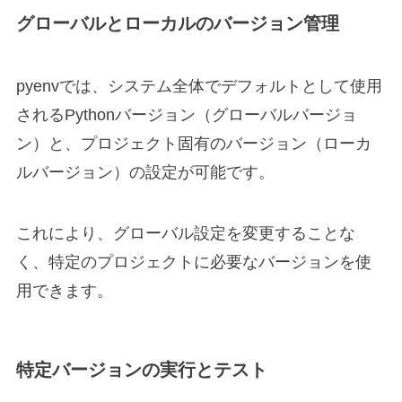
グローバルとローカルのバージョン管理
pyenvでは、システム全体でデフォルトとして使用
されるPythonバージョン（グローバルバージョ
ン）と、プロジェクト固有のバージョン（ローカ
ルバージョン）の設定が可能です。
これにより、グローバル設定を変更することな
く、特定のプロジェクトに必要なバージョンを使
用できます。
特定バージョンの実行とテスト