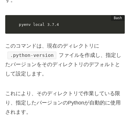
す。
pyenv local 3.7.4
このコマンドは、現在のディレクトリに
ファイルを作成し、指定し
.python-version
たバージョンをそのディレクトリのデフォルトと
して設定します。
これにより、そのディレクトリで作業している限
り、指定したバージョンのPythonが自動的に使用
されます。