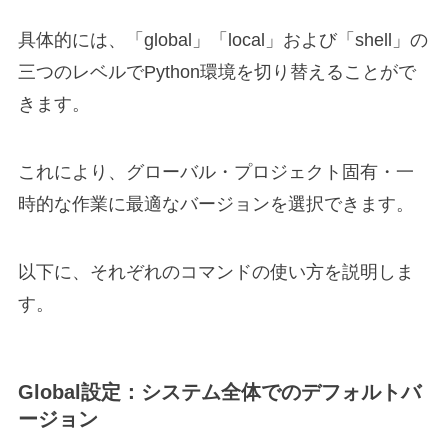
具体的には、「global」「local」および「shell」の
三つのレベルでPython環境を切り替えることがで
きます。
これにより、グローバル・プロジェクト固有・一
時的な作業に最適なバージョンを選択できます。
以下に、それぞれのコマンドの使い方を説明しま
す。
Global設定：システム全体でのデフォルトバ
ージョン