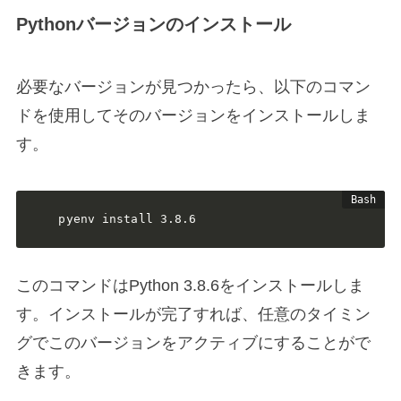
Pythonバージョンのインストール
必要なバージョンが見つかったら、以下のコマン
ドを使用してそのバージョンをインストールしま
す。
pyenv install 3.8.6
このコマンドはPython 3.8.6をインストールしま
す。インストールが完了すれば、任意のタイミン
グでこのバージョンをアクティブにすることがで
きます。