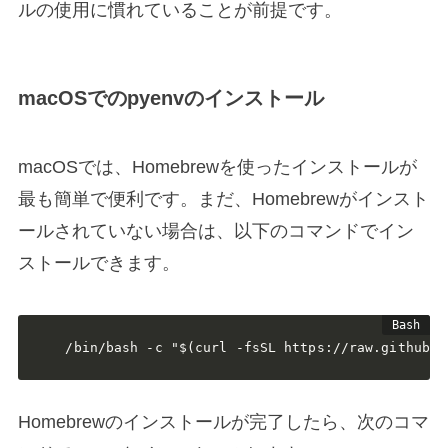
ルの使用に慣れていることが前提です。
macOSでのpyenvのインストール
macOSでは、Homebrewを使ったインストールが
最も簡単で便利です。まだ、Homebrewがインスト
ールされていない場合は、以下のコマンドでイン
ストールできます。
/bin/bash -c "$(curl -fsSL https://raw.githubus
Homebrewのインストールが完了したら、次のコマ