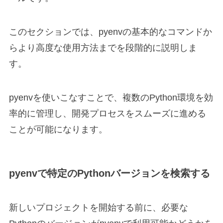
このセクションでは、pyenvの基本的なコマンドか
らより高度な使用方法までを段階的に説明しま
す。
pyenvを使いこなすことで、複数のPython環境を効
率的に管理し、開発プロセスをスムーズに進める
ことが可能になります。
pyenvで特定のPythonバージョンを検索する
新しいプロジェクトを開始する前に、必要な