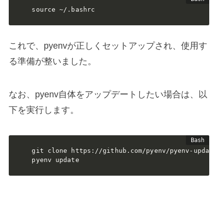
source ~/.bashrc
これで、pyenvが正しくセットアップされ、使用す
る準備が整いました。
なお、pyenv自体をアップデートしたい場合は、以
下を実行します。
git clone https://github.com/pyenv/pyenv-update
pyenv update