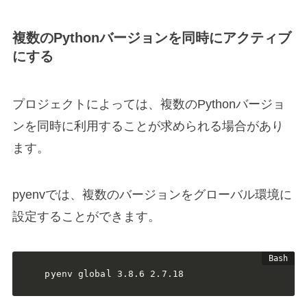
複数のPythonバージョンを同時にアクティブ
にする
プロジェクトによっては、複数のPythonバージョ
ンを同時に利用することが求められる場合があり
ます。
pyenvでは、複数のバージョンをグローバル環境に
設定することができます。
pyenv global 3.8.6 2.7.18