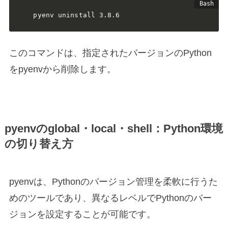
pyenv uninstall 3.8.6
このコマンドは、指定されたバージョンのPython
をpyenvから削除します。
pyenvのglobal・local・shell：Python環境
の切り替え方
pyenvは、Pythonのバージョン管理を柔軟に行うた
めのツールであり、異なるレベルでPythonのバー
ジョンを設定することが可能です。