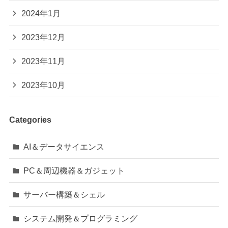
2024年1月
2023年12月
2023年11月
2023年10月
Categories
AI＆データサイエンス
PC＆周辺機器＆ガジェット
サーバー構築＆シェル
システム開発＆プログラミング