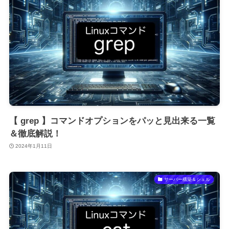
【 grep 】コマンドオプションをパッと見出来る一覧
＆徹底解説！
2024年1月11日
サーバー構築＆シェル