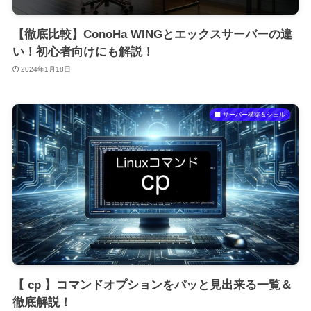
【徹底比較】ConoHa WINGとエックスサーバーの違
い！初心者向けにも解説！
2024年1月18日
サーバー構築＆シェル
【 cp 】コマンドオプションをパッと見出来る一覧＆
徹底解説！