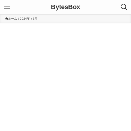
BytesBox
ホーム
2024年
1月