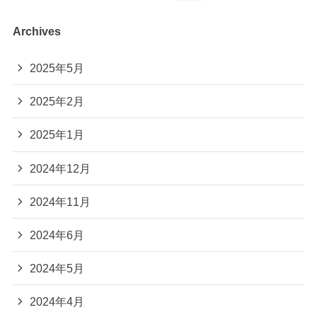
Archives
2025年5月
2025年2月
2025年1月
2024年12月
2024年11月
2024年6月
2024年5月
2024年4月