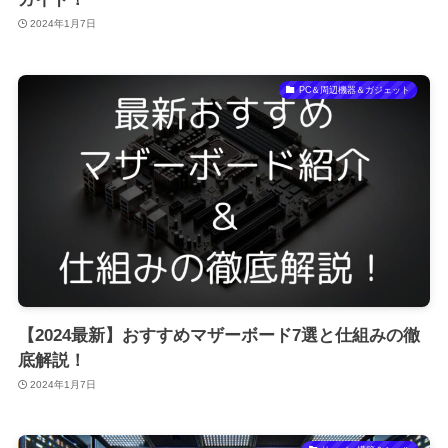
2024年1月7日
PC＆周辺機器＆ガジェット
【2024最新】おすすめマザーボード7選と仕組みの徹
底解説！
2024年1月7日