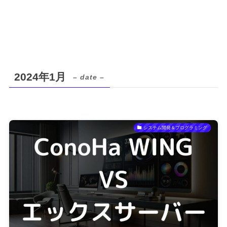
2024年1月
– date –
システム開発＆プログラミング