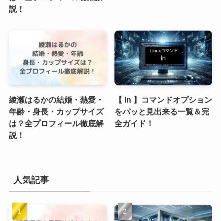
説！
綾瀬はるかの結婚・熱愛・
【 ln 】コマンドオプション
年齢・身長・カップサイズ
をパッと見出来る一覧＆完
は？全プロフィール徹底解
全ガイド！
説！
人気記事