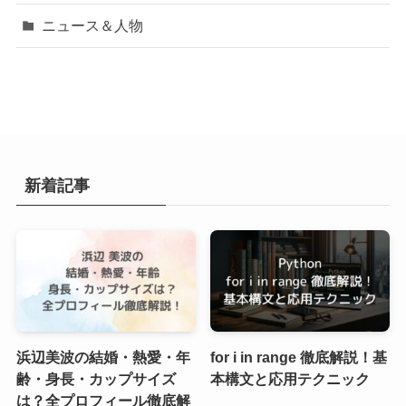
ニュース＆人物
新着記事
浜辺美波の結婚・熱愛・年
for i in range 徹底解説！基
齢・身長・カップサイズ
本構文と応用テクニック
は？全プロフィール徹底解