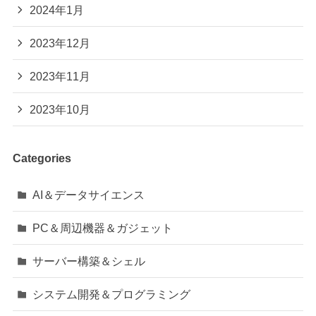
2024年1月
2023年12月
2023年11月
2023年10月
Categories
AI＆データサイエンス
PC＆周辺機器＆ガジェット
サーバー構築＆シェル
システム開発＆プログラミング