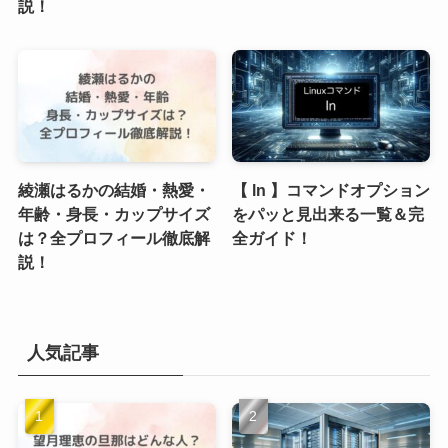
説！
綾瀬はるかの結婚・熱愛・
【 ln 】コマンドオプション
年齢・身長・カップサイズ
をパッと見出来る一覧＆完
は？全プロフィール徹底解
全ガイド！
説！
人気記事