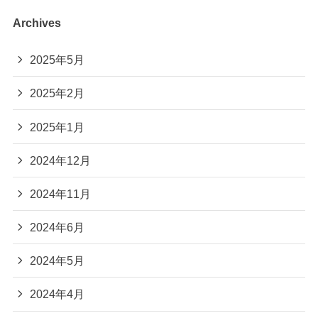
Archives
2025年5月
2025年2月
2025年1月
2024年12月
2024年11月
2024年6月
2024年5月
2024年4月