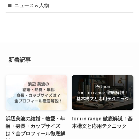
ニュース＆人物
新着記事
浜辺美波の結婚・熱愛・年
for i in range 徹底解説！基
齢・身長・カップサイズ
本構文と応用テクニック
は？全プロフィール徹底解