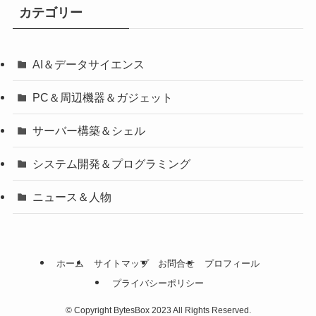
カテゴリー
AI＆データサイエンス
PC＆周辺機器＆ガジェット
サーバー構築＆シェル
システム開発＆プログラミング
ニュース＆人物
ホーム
サイトマップ
お問合せ
プロフィール
プライバシーポリシー
©
Copyright BytesBox 2023 All Rights Reserved.