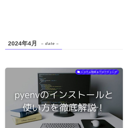
2024年4月
– date –
システム開発＆プログラミング