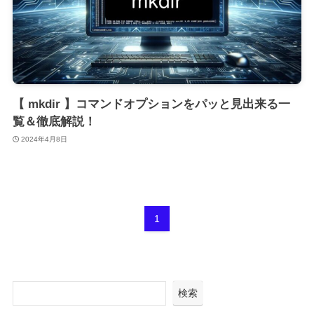
【 mkdir 】コマンドオプションをパッと見出来る一
覧＆徹底解説！
2024年4月8日
1
検索