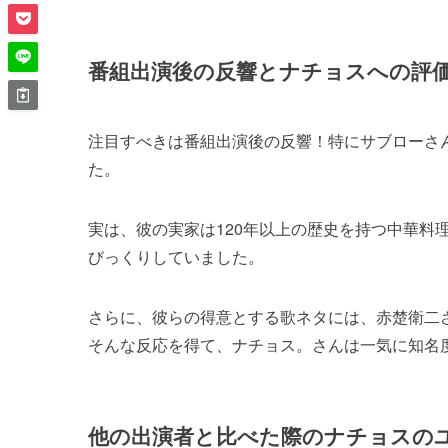
番組出演後の反響とナチョスへの評
注目すべきは番組出演後の反響！特にサブローさ
た。
実は、彼の実家は120年以上の歴史を持つ中華料
びっくりしていました。
さらに、彼らの得意とする歌ネタには、赤楚衛二
そんな反応を得て、ナチョス。さんは一気に知名
他の出演者と比べた際のナチョスの