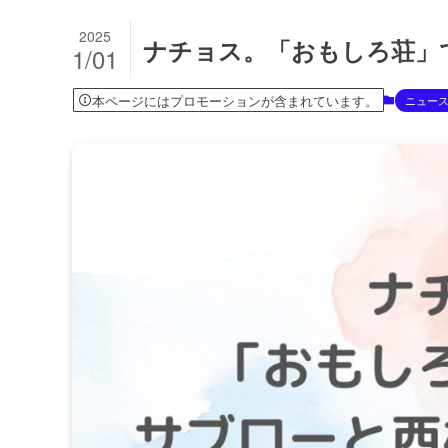
2025
ナチョス。「おもしろ荘」
1/01
本ページにはプロモーションが含まれています。
ニュー