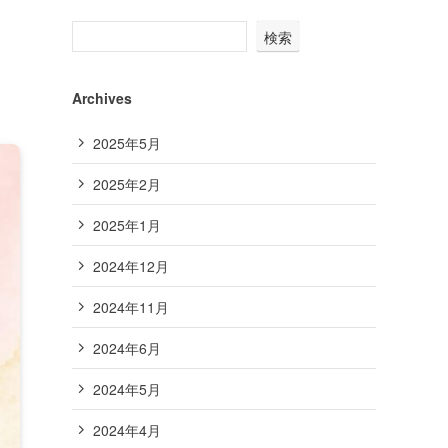
検索
Archives
2025年5月
2025年2月
2025年1月
2024年12月
2024年11月
2024年6月
2024年5月
2024年4月