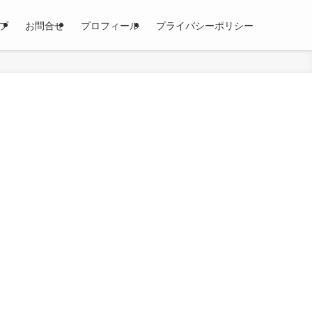
プ
お問合せ
プロフィール
プライバシーポリシー