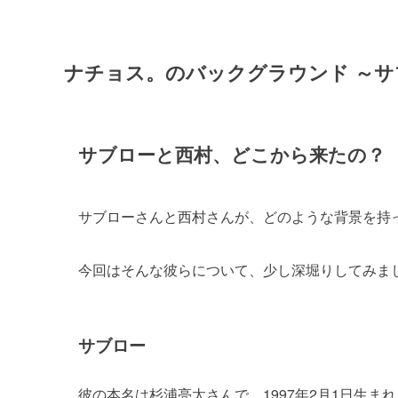
ナチョス。のバックグラウンド ～サ
サブローと西村、どこから来たの？
サブローさんと西村さんが、どのような背景を持
今回はそんな彼らについて、少し深堀りしてみま
サブロー
彼の本名は杉浦亮太さんで、1997年2月1日生まれ