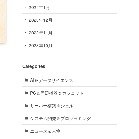
2024年1月
2023年12月
2023年11月
2023年10月
Categories
AI＆データサイエンス
PC＆周辺機器＆ガジェット
サーバー構築＆シェル
システム開発＆プログラミング
ニュース＆人物