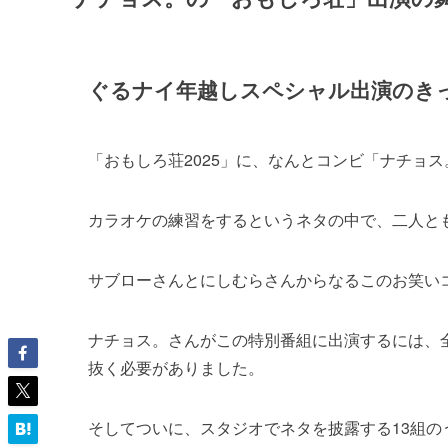
ぐるナイ年越しスペシャル出演のき
「おもしろ荘2025」に、なんとコンビ「ナチョ
カラオケの練習をするというネタの中で、二人と
サブローさんとにしむらさんからなるこのお笑い
ナチョス。さんがこの特別番組に出演するには、全
抜く必要がありました。
そしてついに、スタジオでネタを披露する13組の