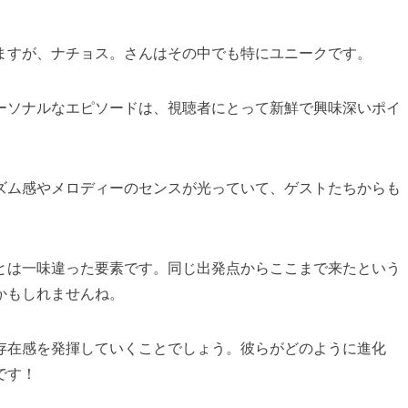
ますが、ナチョス。さんはその中でも特にユニークです。
ーソナルなエピソードは、視聴者にとって新鮮で興味深いポイ
ズム感やメロディーのセンスが光っていて、ゲストたちからも
とは一味違った要素です。同じ出発点からここまで来たという
かもしれませんね。
存在感を発揮していくことでしょう。彼らがどのように進化
です！