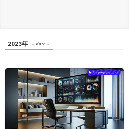
2023年
– date –
AI＆データサイエンス