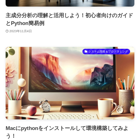
主成分分析の理解と活用しよう！初心者向けのガイド
とPython簡易例
2023年11月4日
システム開発＆プログラミング
Macにpythonをインストールして環境構築してみよ
う！