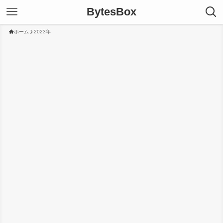
BytesBox
ホーム
2023年