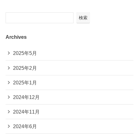
検索
Archives
2025年5月
2025年2月
2025年1月
2024年12月
2024年11月
2024年6月