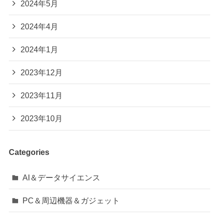
2024年5月
2024年4月
2024年1月
2023年12月
2023年11月
2023年10月
Categories
AI＆データサイエンス
PC＆周辺機器＆ガジェット