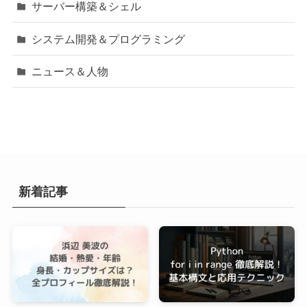
サーバー構築＆シェル
システム開発＆プログラミング
ニュース＆人物
新着記事