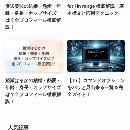
浜辺美波の結婚・熱愛・年
for i in range 徹底解説！基
齢・身長・カップサイズ
本構文と応用テクニック
は？全プロフィール徹底解
説！
綾瀬はるかの結婚・熱愛・
【 ln 】コマンドオプション
年齢・身長・カップサイズ
をパッと見出来る一覧＆完
は？全プロフィール徹底解
全ガイド！
説！
人気記事