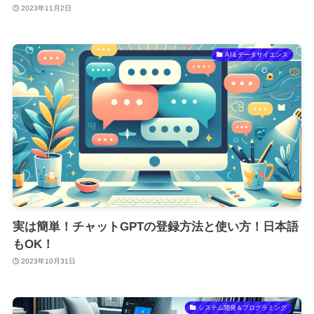
2023年11月2日
AI＆データサイエンス
実は簡単！チャットGPTの登録方法と使い方！日本語
もOK！
2023年10月31日
システム開発＆プログラミング