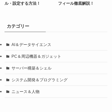
ル・設定する方法！
フィール徹底解説！
カテゴリー
AI＆データサイエンス
PC＆周辺機器＆ガジェット
サーバー構築＆シェル
システム開発＆プログラミング
ニュース＆人物