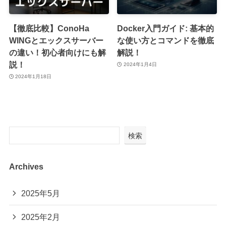
【徹底比較】ConoHa
Docker入門ガイド: 基本的
WINGとエックスサーバー
な使い方とコマンドを徹底
の違い！初心者向けにも解
解説！
説！
2024年1月4日
2024年1月18日
検索
Archives
2025年5月
2025年2月