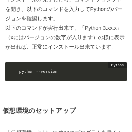
を開き、以下のコマンドを入力してPythonのバー
ジョンを確認します。
以下のコマンドが実行出来て、「Python 3.xx.x」
（xにはバージョンの数字が入ります）の様に表示
が出れば、正常にインストール出来ています。
python --version
仮想環境のセットアップ