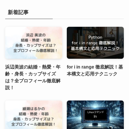
新着記事
浜辺美波の結婚・熱愛・年
for i in range 徹底解説！基
齢・身長・カップサイズ
本構文と応用テクニック
は？全プロフィール徹底解
説！