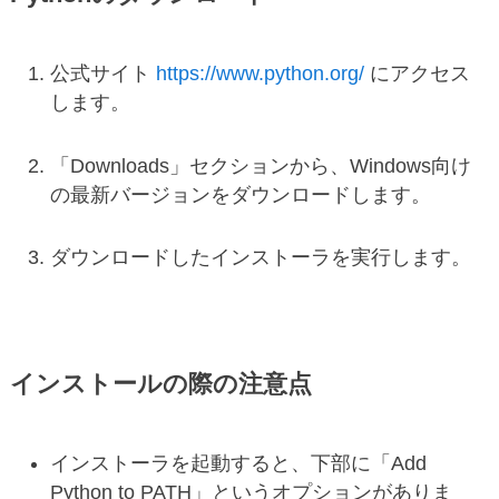
公式サイト
https://www.python.org/
にアクセス
します。
「Downloads」セクションから、Windows向け
の最新バージョンをダウンロードします。
ダウンロードしたインストーラを実行します。
インストールの際の注意点
インストーラを起動すると、下部に「Add
Python to PATH」というオプションがありま