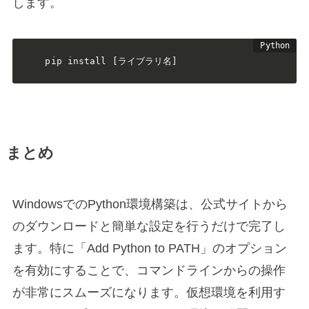
します。
pip install [ライブラリ名]
まとめ
WindowsでのPython環境構築は、公式サイトから
のダウンロードと簡単な設定を行うだけで完了し
ます。特に「Add Python to PATH」のオプション
を有効にすることで、コマンドラインからの操作
が非常にスムーズになります。仮想環境を利用す