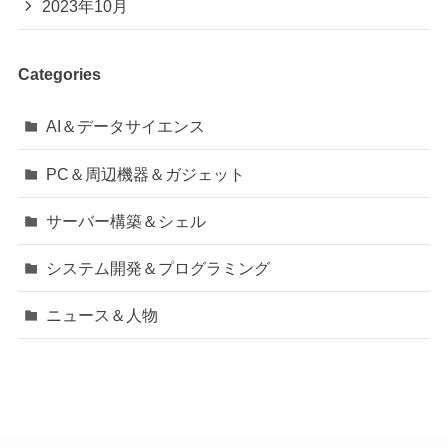
2023年10月
Categories
AI＆データサイエンス
PC＆周辺機器＆ガジェット
サーバー構築＆シェル
システム開発＆プログラミング
ニュース＆人物