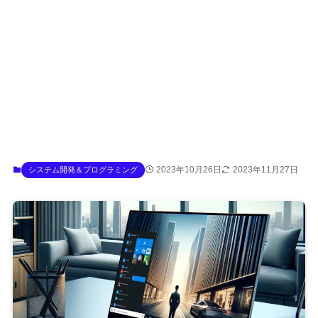
2023年10月26日
2023年11月27日
システム開発＆プログラミング