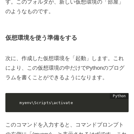
す。このフォルダが、新しい仮想環境の「部屋」
のようなものです。
仮想環境を使う準備をする
次に、作成した仮想環境を「起動」します。これ
により、この仮想環境の中だけでPythonのプログ
ラムを書くことができるようになります。
myenv\Scripts\activate 
このコマンドを入力すると、コマンドプロンプト