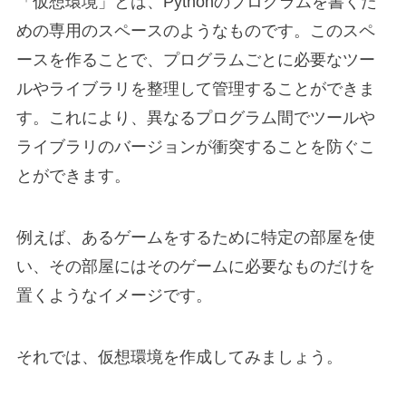
「仮想環境」とは、Pythonのプログラムを書くた
めの専用のスペースのようなものです。このスペ
ースを作ることで、プログラムごとに必要なツー
ルやライブラリを整理して管理することができま
す。これにより、異なるプログラム間でツールや
ライブラリのバージョンが衝突することを防ぐこ
とができます。
例えば、あるゲームをするために特定の部屋を使
い、その部屋にはそのゲームに必要なものだけを
置くようなイメージです。
それでは、仮想環境を作成してみましょう。