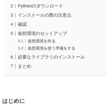
Pythonのダウンロード
インストールの際の注意点
確認
仮想環境のセットアップ
仮想環境を作る
仮想環境を使う準備をする
必要なライブラリのインストール
まとめ
はじめに