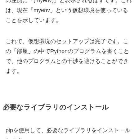
の左側に「(myenv)」と表示されるはずです。これ
は、現在「myenv」という仮想環境を使っている
ことを示しています。
これで、仮想環境のセットアップは完了です。こ
の「部屋」の中でPythonのプログラムを書くこと
で、他のプログラムとの干渉を避けることができ
ます。
必要なライブラリのインストール
pipを使用して、必要なライブラリをインストール