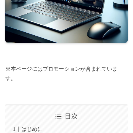
※本ページにはプロモーションが含まれていま
す。
目次
はじめに