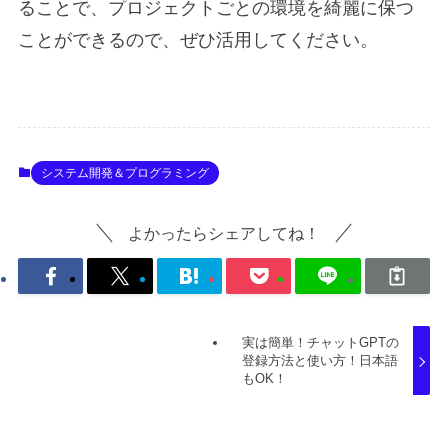
ることで、プロジェクトごとの環境を綺麗に保つ
ことができるので、ぜひ活用してください。
システム開発＆プログラミング
よかったらシェアしてね！
実は簡単！チャットGPTの
登録方法と使い方！日本語
もOK！