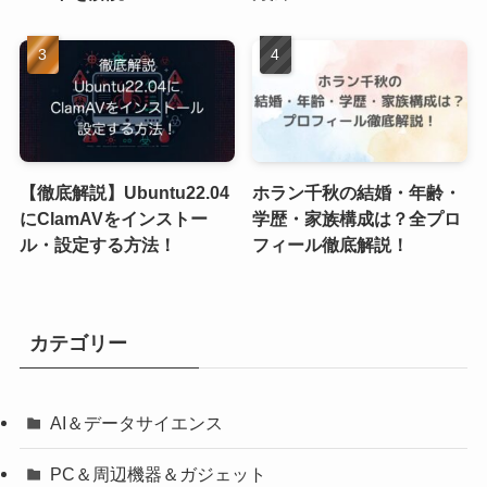
【徹底解説】Ubuntu22.04
ホラン千秋の結婚・年齢・
にClamAVをインストー
学歴・家族構成は？全プロ
ル・設定する方法！
フィール徹底解説！
カテゴリー
AI＆データサイエンス
PC＆周辺機器＆ガジェット