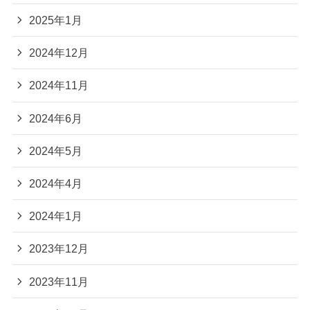
2025年1月
2024年12月
2024年11月
2024年6月
2024年5月
2024年4月
2024年1月
2023年12月
2023年11月