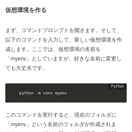
仮想環境を作る
まず、コマンドプロンプトを開きます。そして、
以下のコマンドを入力して、新しい仮想環境を作
成します。ここでは、仮想環境の名前を
「myenv」としていますが、好きな名前に変更し
ても大丈夫です。
python -m venv myenv 
このコマンドを実行すると、現在のフォルダに
「myenv」という名前のフォルダが作成されま