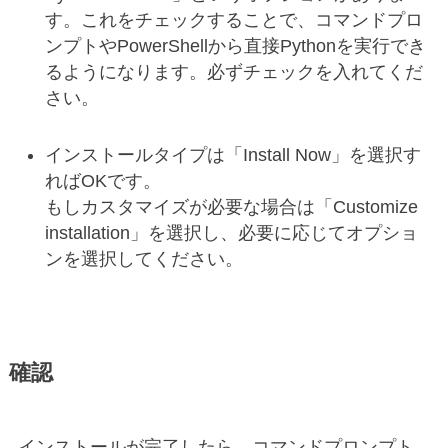
す。これをチェックすることで、コマンドプロ
ンプトやPowerShellから直接Pythonを実行でき
るようになります。必ずチェックを入れてくだ
さい。
インストールタイプは「Install Now」を選択す
ればOKです。
もしカスタマイズが必要な場合は「Customize
installation」を選択し、必要に応じてオプショ
ンを選択してください。
確認
インストールが完了したら、コマンドプロンプト