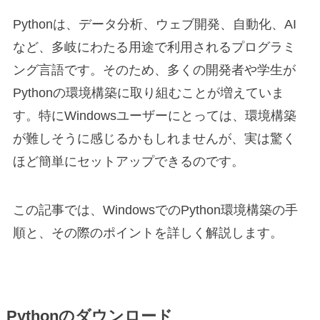
Pythonは、データ分析、ウェブ開発、自動化、AI
など、多岐にわたる用途で利用されるプログラミ
ング言語です。そのため、多くの開発者や学生が
Pythonの環境構築に取り組むことが増えていま
す。特にWindowsユーザーにとっては、環境構築
が難しそうに感じるかもしれませんが、実は驚く
ほど簡単にセットアップできるのです。
この記事では、WindowsでのPython環境構築の手
順と、その際のポイントを詳しく解説します。
Pythonのダウンロード