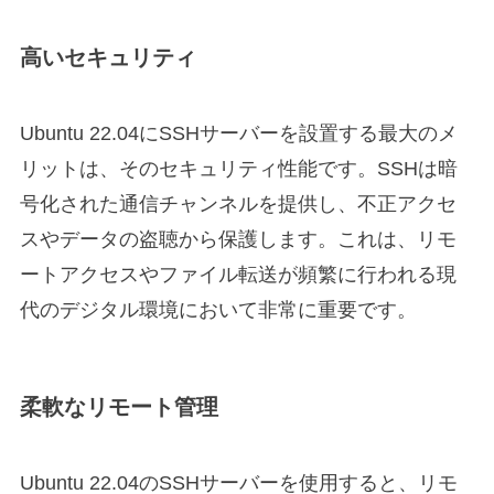
高いセキュリティ
Ubuntu 22.04にSSHサーバーを設置する最大のメ
リットは、そのセキュリティ性能です。SSHは暗
号化された通信チャンネルを提供し、不正アクセ
スやデータの盗聴から保護します。これは、リモ
ートアクセスやファイル転送が頻繁に行われる現
代のデジタル環境において非常に重要です。
柔軟なリモート管理
Ubuntu 22.04のSSHサーバーを使用すると、リモ