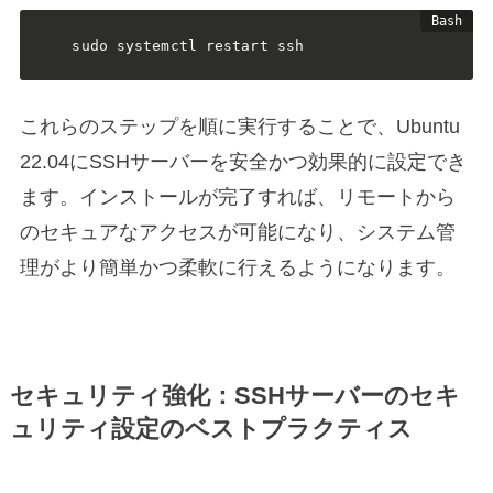
sudo systemctl restart ssh
これらのステップを順に実行することで、Ubuntu
22.04にSSHサーバーを安全かつ効果的に設定でき
ます。インストールが完了すれば、リモートから
のセキュアなアクセスが可能になり、システム管
理がより簡単かつ柔軟に行えるようになります。
セキュリティ強化：SSHサーバーのセキ
ュリティ設定のベストプラクティス