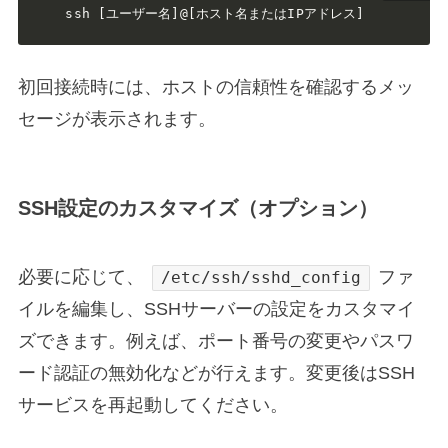
ssh [ユーザー名]@[ホスト名またはIPアドレス]
初回接続時には、ホストの信頼性を確認するメッ
セージが表示されます。
SSH設定のカスタマイズ（オプション）
必要に応じて、
ファ
/etc/ssh/sshd_config
イルを編集し、SSHサーバーの設定をカスタマイ
ズできます。例えば、ポート番号の変更やパスワ
ード認証の無効化などが行えます。変更後はSSH
サービスを再起動してください。