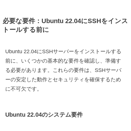
必要な要件：Ubuntu 22.04にSSHをインス
トールする前に
Ubuntu 22.04にSSHサーバーをインストールする
前に、いくつかの基本的な要件を確認し、準備す
る必要があります。これらの要件は、SSHサーバ
ーの安定した動作とセキュリティを確保するため
に不可欠です。
Ubuntu 22.04のシステム要件