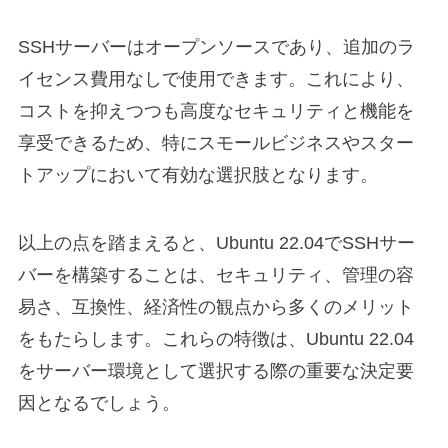
SSHサーバーはオープンソースであり、追加のラ
イセンス費用なしで使用できます。これにより、
コストを抑えつつも高度なセキュリティと機能を
享受できるため、特にスモールビジネスやスター
トアップにおいて有効な選択肢となります。
以上の点を踏まえると、Ubuntu 22.04でSSHサー
バーを構築することは、セキュリティ、管理の容
易さ、互換性、経済性の観点から多くのメリット
をもたらします。これらの特徴は、Ubuntu 22.04
をサーバー環境として選択する際の重要な決定要
因となるでしょう。