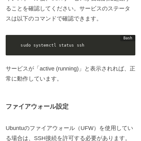
ることを確認してください。サービスのステータ
スは以下のコマンドで確認できます。
sudo systemctl status ssh
サービスが「active (running)」と表示されれば、正
常に動作しています。
ファイアウォール設定
Ubuntuのファイアウォール（UFW）を使用してい
る場合は、SSH接続を許可する必要があります。