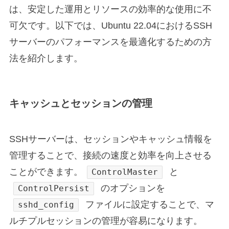
は、安定した運用とリソースの効率的な使用に不
可欠です。以下では、Ubuntu 22.04におけるSSH
サーバーのパフォーマンスを最適化するための方
法を紹介します。
キャッシュとセッションの管理
SSHサーバーは、セッションやキャッシュ情報を
管理することで、接続の速度と効率を向上させる
ことができます。
と
ControlMaster
のオプションを
ControlPersist
ファイルに設定することで、マ
sshd_config
ルチプルセッションの管理が容易になります。