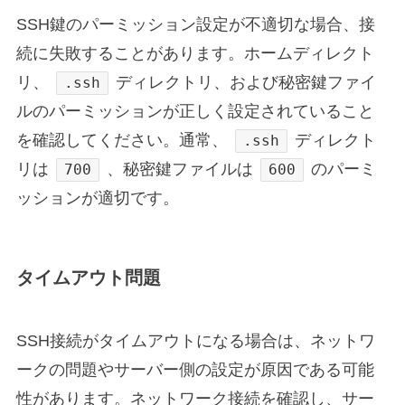
SSH鍵のパーミッション設定が不適切な場合、接
続に失敗することがあります。ホームディレクト
リ、
ディレクトリ、および秘密鍵ファイ
.ssh
ルのパーミッションが正しく設定されていること
を確認してください。通常、
ディレクト
.ssh
リは
、秘密鍵ファイルは
のパーミ
700
600
ッションが適切です。
タイムアウト問題
SSH接続がタイムアウトになる場合は、ネットワ
ークの問題やサーバー側の設定が原因である可能
性があります。ネットワーク接続を確認し、サー