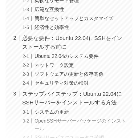
柔軟なリモート管理
広範な互換性
簡単なセットアップとカスタマイズ
経済性と効率性
必要な要件：Ubuntu 22.04にSSHをイン
ストールする前に
Ubuntu 22.04のシステム要件
ネットワーク設定
ソフトウェアの更新と依存関係
セキュリティ対策の検討
ステップバイステップ：Ubuntu 22.04に
SSHサーバーをインストールする方法
システムの更新
OpenSSHサーバーパッケージのインスト
ール
SSHサービスのステータス確認