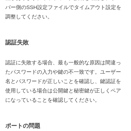
バー側のSSH設定ファイルでタイムアウト設定を
調整してください。
認証失敗
認証に失敗する場合、最も一般的な原因は間違っ
たパスワードの入力や鍵の不一致です。ユーザー
名とパスワードが正しいことを確認し、鍵認証を
使用している場合は公開鍵と秘密鍵が正しくペア
になっていることを確認してください。
ポートの問題