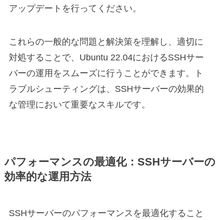
アップデートを行ってください。
これらの一般的な問題と解決策を理解し、適切に
対処することで、Ubuntu 22.04におけるSSHサー
バーの運用をスムーズに行うことができます。ト
ラブルシューティングは、SSHサーバーの効果的
な管理において重要なスキルです。
パフォーマンスの最適化：SSHサーバーの
効率的な運用方法
SSHサーバーのパフォーマンスを最適化すること