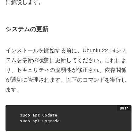
に解説します。
システムの更新
インストールを開始する前に、Ubuntu 22.04シス
テムを最新の状態に更新してください。これによ
り、セキュリティの脆弱性が修正され、依存関係
が適切に管理されます。以下のコマンドを実行し
ます。
sudo apt update

sudo apt upgrade