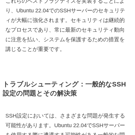
これらのベストプラクティスを実装することによ
り、Ubuntu 22.04でのSSHサーバーのセキュリテ
ィが大幅に強化されます。セキュリティは継続的
なプロセスであり、常に最新のセキュリティ動向
に注意を払い、システムを保護するための措置を
講じることが重要です。
トラブルシューティング：一般的なSSH
設定の問題とその解決策
SSH設定においては、さまざまな問題が発生する
可能性があります。Ubuntu 22.04でSSHサーバー
を使用する際に遭遇する可能性がある一般的な問