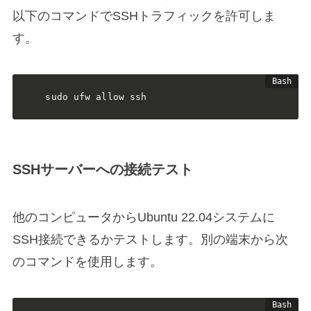
以下のコマンドでSSHトラフィックを許可しま
す。
sudo ufw allow ssh
SSHサーバーへの接続テスト
他のコンピュータからUbuntu 22.04システムに
SSH接続できるかテストします。別の端末から次
のコマンドを使用します。