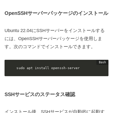
OpenSSHサーバーパッケージのインストール
Ubuntu 22.04にSSHサーバーをインストールする
には、OpenSSHサーバーパッケージを使用しま
す。次のコマンドでインストールできます。
sudo apt install openssh-server
SSHサービスのステータス確認
インストール後、SSHサービスが自動的に起動す