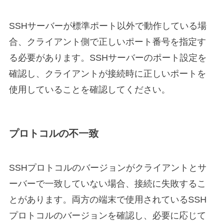
SSHサーバーが標準ポート以外で動作している場
合、クライアント側で正しいポート番号を指定す
る必要があります。SSHサーバーのポート設定を
確認し、クライアントが接続時に正しいポートを
使用していることを確認してください。
プロトコルの不一致
SSHプロトコルのバージョンがクライアントとサ
ーバーで一致していない場合、接続に失敗するこ
とがあります。両方の端末で使用されているSSH
プロトコルのバージョンを確認し、必要に応じて