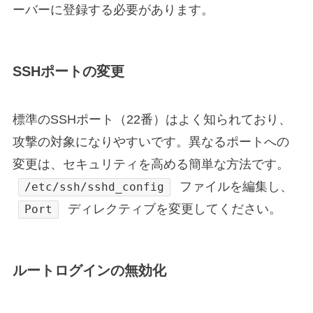
ーバーに登録する必要があります。
SSHポートの変更
標準のSSHポート（22番）はよく知られており、
攻撃の対象になりやすいです。異なるポートへの
変更は、セキュリティを高める簡単な方法です。
ファイルを編集し、
/etc/ssh/sshd_config
ディレクティブを変更してください。
Port
ルートログインの無効化