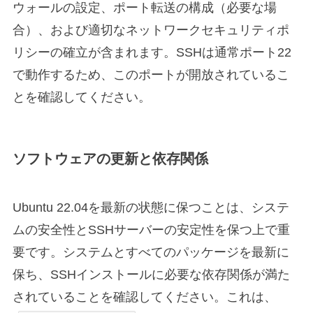
ウォールの設定、ポート転送の構成（必要な場
合）、および適切なネットワークセキュリティポ
リシーの確立が含まれます。SSHは通常ポート22
で動作するため、このポートが開放されているこ
とを確認してください。
ソフトウェアの更新と依存関係
Ubuntu 22.04を最新の状態に保つことは、システ
ムの安全性とSSHサーバーの安定性を保つ上で重
要です。システムとすべてのパッケージを最新に
保ち、SSHインストールに必要な依存関係が満た
されていることを確認してください。これは、