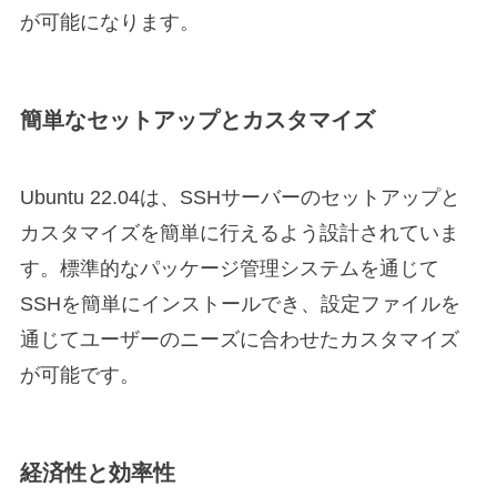
が可能になります。
簡単なセットアップとカスタマイズ
Ubuntu 22.04は、SSHサーバーのセットアップと
カスタマイズを簡単に行えるよう設計されていま
す。標準的なパッケージ管理システムを通じて
SSHを簡単にインストールでき、設定ファイルを
通じてユーザーのニーズに合わせたカスタマイズ
が可能です。
経済性と効率性