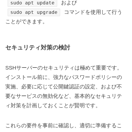
および
sudo apt update
コマンドを使用して行う
sudo apt upgrade
ことができます。
セキュリティ対策の検討
SSHサーバーのセキュリティは極めて重要です。
インストール前に、強力なパスワードポリシーの
実施、必要に応じて公開鍵認証の設定、および不
要なサービスの無効化など、基本的なセキュリテ
ィ対策を計画しておくことが賢明です。
これらの要件を事前に確認し、適切に準備するこ