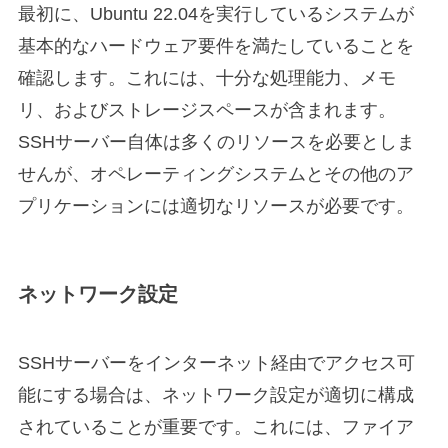
最初に、Ubuntu 22.04を実行しているシステムが
基本的なハードウェア要件を満たしていることを
確認します。これには、十分な処理能力、メモ
リ、およびストレージスペースが含まれます。
SSHサーバー自体は多くのリソースを必要としま
せんが、オペレーティングシステムとその他のア
プリケーションには適切なリソースが必要です。
ネットワーク設定
SSHサーバーをインターネット経由でアクセス可
能にする場合は、ネットワーク設定が適切に構成
されていることが重要です。これには、ファイア