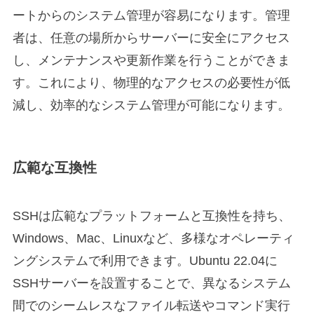
ートからのシステム管理が容易になります。管理
者は、任意の場所からサーバーに安全にアクセス
し、メンテナンスや更新作業を行うことができま
す。これにより、物理的なアクセスの必要性が低
減し、効率的なシステム管理が可能になります。
広範な互換性
SSHは広範なプラットフォームと互換性を持ち、
Windows、Mac、Linuxなど、多様なオペレーティ
ングシステムで利用できます。Ubuntu 22.04に
SSHサーバーを設置することで、異なるシステム
間でのシームレスなファイル転送やコマンド実行