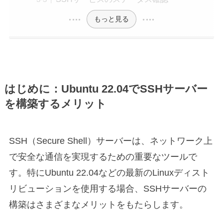
もっと見る
はじめに：Ubuntu 22.04でSSHサーバー
を構築するメリット
SSH（Secure Shell）サーバーは、ネットワーク上
で安全な通信を実現するための重要なツールで
す。特にUbuntu 22.04などの最新のLinuxディスト
リビューションを使用する場合、SSHサーバーの
構築はさまざまなメリットをもたらします。