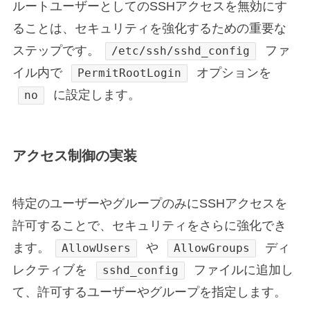
ルートユーザーとしてのSSHアクセスを無効にす
ることは、セキュリティを強化するための重要な
ステップです。
ファ
/etc/ssh/sshd_config
イル内で
オプションを
PermitRootLogin
に設定します。
no
アクセス制御の実装
特定のユーザーやグループのみにSSHアクセスを
許可することで、セキュリティをさらに強化でき
ます。
や
ディ
AllowUsers
AllowGroups
レクティブを
ファイルに追加し
sshd_config
て、許可するユーザーやグループを指定します。