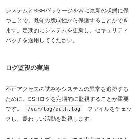
システムとSSHパッケージを常に最新の状態に保
つことで、既知の脆弱性から保護することができ
ます。定期的にシステムを更新し、セキュリティ
パッチを適用してください。
ログ監視の実施
不正アクセスの試みやシステムの異常を追跡する
ために、SSHログを定期的に監視することが重要
です。
ファイルをチェッ
/var/log/auth.log
クし、疑わしい活動を監視します。