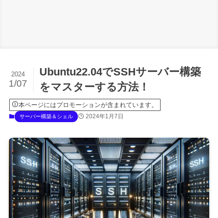
Ubuntu22.04でSSHサーバー構築
2024
1/07
をマスターする方法！
本ページにはプロモーションが含まれています。
2024年1月7日
サーバー構築＆シェル