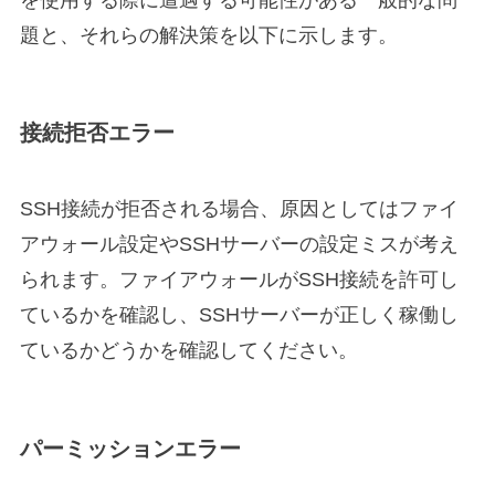
題と、それらの解決策を以下に示します。
接続拒否エラー
SSH接続が拒否される場合、原因としてはファイ
アウォール設定やSSHサーバーの設定ミスが考え
られます。ファイアウォールがSSH接続を許可し
ているかを確認し、SSHサーバーが正しく稼働し
ているかどうかを確認してください。
パーミッションエラー