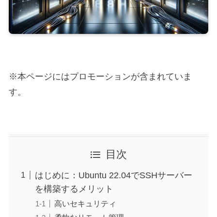
※本ページにはプロモーションが含まれていま
す。
目次
はじめに：Ubuntu 22.04でSSHサーバー
を構築するメリット
高いセキュリティ