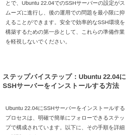
とで、Ubuntu 22.04でのSSHサーバーの設定がス
ムーズに進行し、後の運用での問題を最小限に抑
えることができます。安全で効率的なSSH環境を
構築するための第一歩として、これらの準備作業
を軽視しないでください。
ステップバイステップ：Ubuntu 22.04に
SSHサーバーをインストールする方法
Ubuntu 22.04にSSHサーバーをインストールする
プロセスは、明確で簡単にフォローできるステッ
プで構成されています。以下に、その手順を詳細