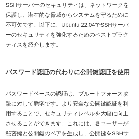
SSHサーバーのセキュリティは、ネットワークを
保護し、潜在的な脅威からシステムを守るために
不可欠です。以下に、Ubuntu 22.04でSSHサーバ
ーのセキュリティを強化するためのベストプラク
ティスを紹介します。
パスワード認証の代わりに公開鍵認証を使用
パスワードベースの認証は、ブルートフォース攻
撃に対して脆弱です。より安全な公開鍵認証を利
用することで、セキュリティレベルを大幅に向上
させることができます。これには、各ユーザーが
秘密鍵と公開鍵のペアを生成し、公開鍵をSSHサ