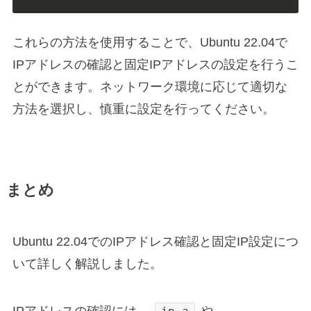
これらの方法を使用することで、Ubuntu 22.04で
IPアドレスの確認と固定IPアドレスの設定を行うこ
とができます。ネットワーク環境に応じて適切な
方法を選択し、慎重に設定を行ってください。
まとめ
Ubuntu 22.04でのIPアドレス確認と固定IP設定につ
いて詳しく解説しました。
IPアドレスの確認には、
や