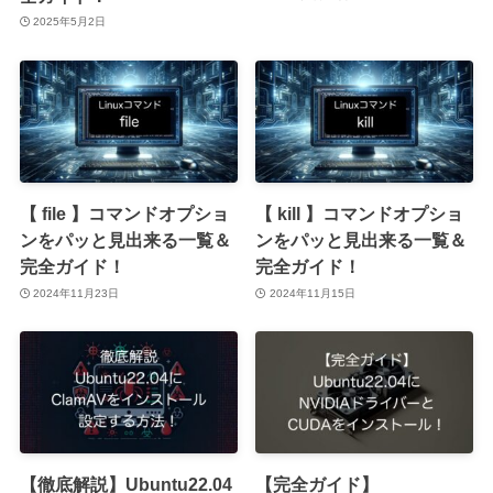
2025年5月2日
【 file 】コマンドオプショ
【 kill 】コマンドオプショ
ンをパッと見出来る一覧＆
ンをパッと見出来る一覧＆
完全ガイド！
完全ガイド！
2024年11月23日
2024年11月15日
【徹底解説】Ubuntu22.04
【完全ガイド】