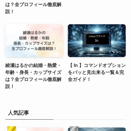
は？全プロフィール徹底解
説！
綾瀬はるかの結婚・熱愛・
【 ln 】コマンドオプション
年齢・身長・カップサイズ
をパッと見出来る一覧＆完
は？全プロフィール徹底解
全ガイド！
説！
人気記事