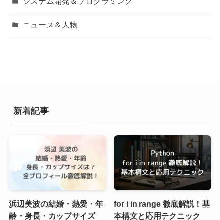
システム開発＆プログラミング
ニュース＆人物
新着記事
浜辺美波の結婚・熱愛・年
for i in range 徹底解説！基
齢・身長・カップサイズ
本構文と応用テクニック