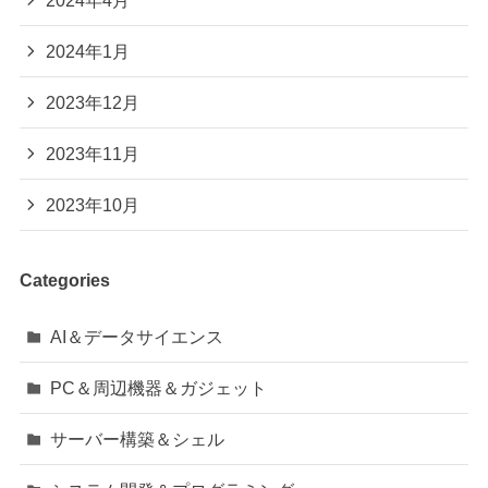
2024年1月
2023年12月
2023年11月
2023年10月
Categories
AI＆データサイエンス
PC＆周辺機器＆ガジェット
サーバー構築＆シェル