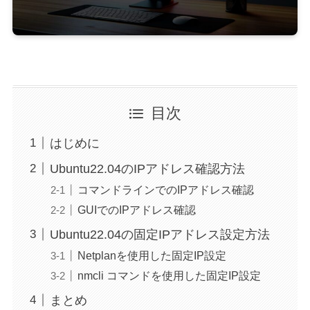
目次
はじめに
Ubuntu22.04のIPアドレス確認方法
コマンドラインでのIPアドレス確認
GUIでのIPアドレス確認
Ubuntu22.04の固定IPアドレス設定方法
Netplanを使用した固定IP設定
nmcli コマンドを使用した固定IP設定
まとめ