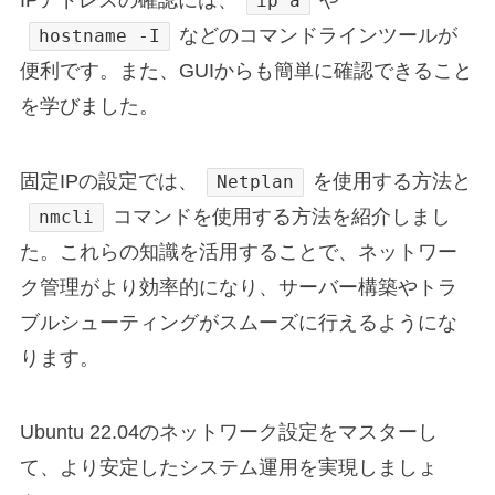
ip a
などのコマンドラインツールが
hostname -I
便利です。また、GUIからも簡単に確認できること
を学びました。
固定IPの設定では、
を使用する方法と
Netplan
コマンドを使用する方法を紹介しまし
nmcli
た。これらの知識を活用することで、ネットワー
ク管理がより効率的になり、サーバー構築やトラ
ブルシューティングがスムーズに行えるようにな
ります。
Ubuntu 22.04のネットワーク設定をマスターし
て、より安定したシステム運用を実現しましょ