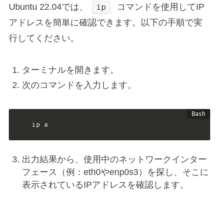
Ubuntu 22.04では、
コマンドを使用してIP
ip
アドレスを簡単に確認できます。以下の手順で実
行してください。
ターミナルを開きます。
次のコマンドを入力します。
ip a
出力結果から、使用中のネットワークインター
フェース（例：eth0やenp0s3）を探し、そこに
表示されているIPアドレスを確認します。