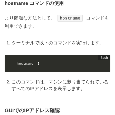
hostname コマンドの使用
より簡潔な方法として、
コマンドも
hostname
利用できます。
ターミナルで以下のコマンドを実行します。
hostname -I
このコマンドは、マシンに割り当てられている
すべてのIPアドレスを表示します。
GUIでのIPアドレス確認