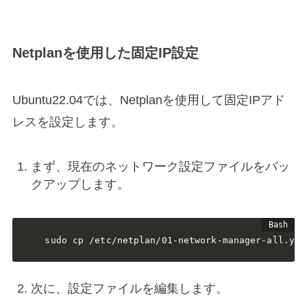
Netplanを使用した固定IP設定
Ubuntu22.04では、Netplanを使用して固定IPアド
レスを設定します。
まず、現在のネットワーク設定ファイルをバッ
クアップします。
sudo cp /etc/netplan/01-network-manager-all.yam
次に、設定ファイルを編集します。