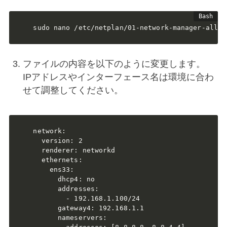
sudo nano /etc/netplan/01-network-manager-all.y
ファイルの内容を以下のように変更します。
IPアドレスやインターフェース名は環境に合わ
せて調整してください。
network:

  version: 2

  renderer: networkd

  ethernets:

    ens33:

      dhcp4: no

      addresses:

        - 192.168.1.100/24

      gateway4: 192.168.1.1

      nameservers:
