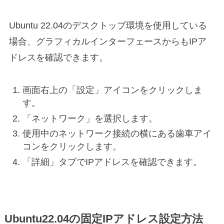
Ubuntu 22.04のデスクトップ環境を使用している
場合、グラフィカルインターフェースからもIPア
ドレスを確認できます。
画面右上の「設定」アイコンをクリックしま
す。
「ネットワーク」を選択します。
使用中のネットワーク接続の横にある歯車アイ
コンをクリックします。
「詳細」タブでIPアドレスを確認できます。
Ubuntu22.04の固定IPアドレス設定方法