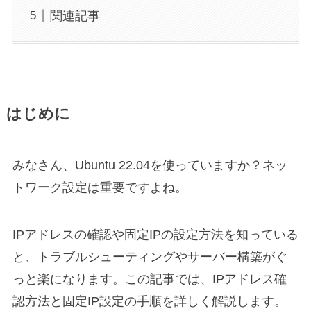
関連記事
はじめに
みなさん、Ubuntu 22.04を使っていますか？ネッ
トワーク設定は重要ですよね。
IPアドレスの確認や固定IPの設定方法を知っている
と、トラブルシューティングやサーバー構築がぐ
っと楽になります。この記事では、IPアドレス確
認方法と固定IP設定の手順を詳しく解説します。