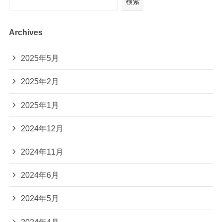
検索
Archives
2025年5月
2025年2月
2025年1月
2024年12月
2024年11月
2024年6月
2024年5月
2024年4月