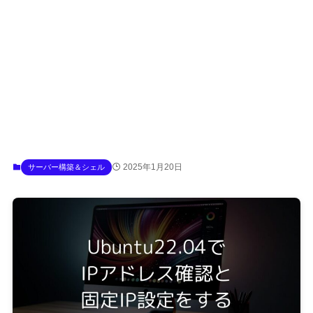
2025年1月20日
サーバー構築＆シェル