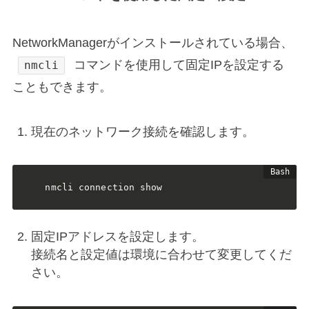
NetworkManagerがインストールされている場合、
コマンドを使用して固定IPを設定する
nmcli
こともできます。
現在のネットワーク接続を確認します。
nmcli connection show
固定IPアドレスを設定します。
接続名と設定値は環境に合わせて変更してくだ
さい。