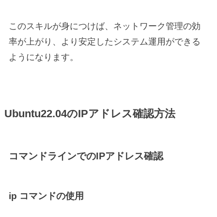
このスキルが身につけば、ネットワーク管理の効
率が上がり、より安定したシステム運用ができる
ようになります。
Ubuntu22.04のIPアドレス確認方法
コマンドラインでのIPアドレス確認
ip コマンドの使用