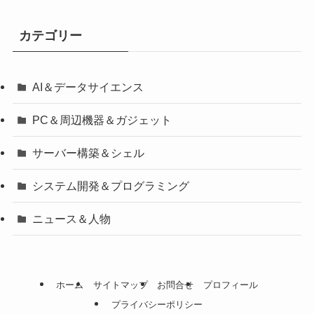
カテゴリー
AI＆データサイエンス
PC＆周辺機器＆ガジェット
サーバー構築＆シェル
システム開発＆プログラミング
ニュース＆人物
ホーム
サイトマップ
お問合せ
プロフィール
プライバシーポリシー