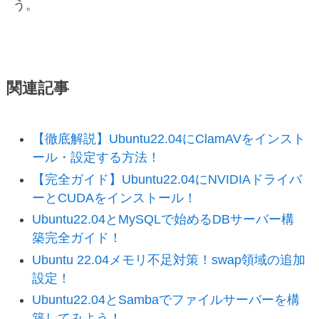
う。
関連記事
【徹底解説】Ubuntu22.04にClamAVをインスト
ール・設定する方法！
【完全ガイド】Ubuntu22.04にNVIDIAドライバ
ーとCUDAをインストール！
Ubuntu22.04とMySQLで始めるDBサーバー構
築完全ガイド！
Ubuntu 22.04メモリ不足対策！swap領域の追加
設定！
Ubuntu22.04とSambaでファイルサーバーを構
築してみよう！