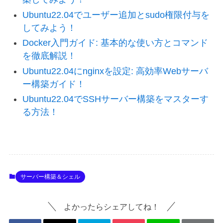
Ubuntu22.04でユーザー追加とsudo権限付与を
してみよう！
Docker入門ガイド: 基本的な使い方とコマンド
を徹底解説！
Ubuntu22.04にnginxを設定: 高効率Webサーバ
ー構築ガイド！
Ubuntu22.04でSSHサーバー構築をマスターす
る方法！
サーバー構築＆シェル
よかったらシェアしてね！