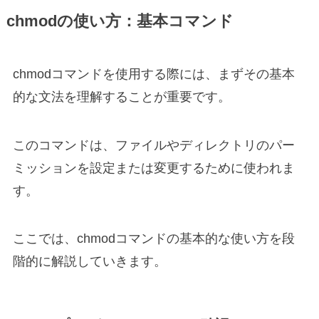
chmodの使い方：基本コマンド
chmodコマンドを使用する際には、まずその基本
的な文法を理解することが重要です。
このコマンドは、ファイルやディレクトリのパー
ミッションを設定または変更するために使われま
す。
ここでは、chmodコマンドの基本的な使い方を段
階的に解説していきます。