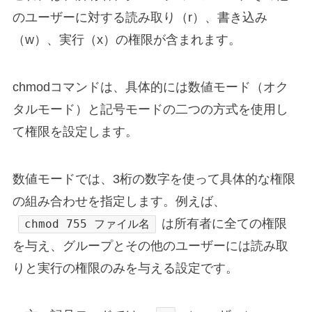
のユーザーに対する読み取り（r）、書き込み
（w）、実行（x）の権限が含まれます。
chmodコマンドは、具体的には数値モード（オク
タルモード）と記号モードの二つの方式を使用し
て権限を設定します。
数値モードでは、3桁の数字を使って具体的な権限
の組み合わせを指定します。例えば、
は所有者に全ての権限
chmod 755 ファイル名
を与え、グループとその他のユーザーには読み取
りと実行の権限のみを与える設定です。