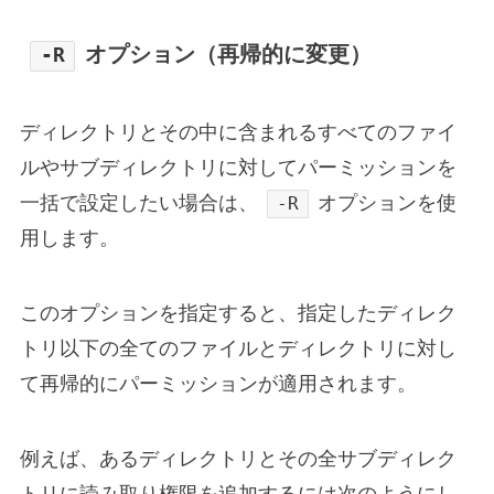
オプション（再帰的に変更）
-R
ディレクトリとその中に含まれるすべてのファイ
ルやサブディレクトリに対してパーミッションを
一括で設定したい場合は、
オプションを使
-R
用します。
このオプションを指定すると、指定したディレク
トリ以下の全てのファイルとディレクトリに対し
て再帰的にパーミッションが適用されます。
例えば、あるディレクトリとその全サブディレク
トリに読み取り権限を追加するには次のようにし