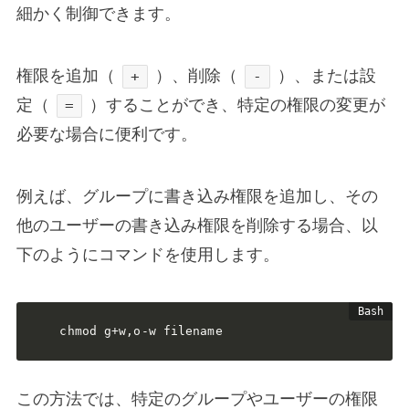
細かく制御できます。
権限を追加（
）、削除（
）、または設
+
-
定（
）することができ、特定の権限の変更が
=
必要な場合に便利です。
例えば、グループに書き込み権限を追加し、その
他のユーザーの書き込み権限を削除する場合、以
下のようにコマンドを使用します。
chmod g+w,o-w filename
この方法では、特定のグループやユーザーの権限