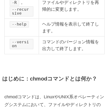
,
ファイルやディレクトリを再
-R
帰的に変更します。
--recur
sive
ヘルプ情報を表示して終了し
--help
ます。
コマンドのバージョン情報を
--versi
on
出力して終了します。
はじめに：chmodコマンドとは何か？
chmodコマンドは、LinuxやUNIX系オペレーティン
グシステムにおいて、ファイルやディレクトリの