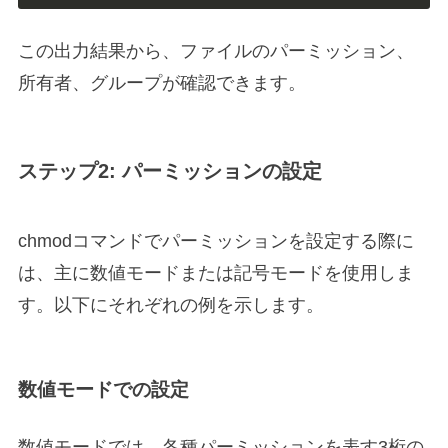
この出力結果から、ファイルのパーミッション、
所有者、グループが確認できます。
ステップ2: パーミッションの設定
chmodコマンドでパーミッションを設定する際に
は、主に数値モードまたは記号モードを使用しま
す。以下にそれぞれの例を示します。
数値モードでの設定
数値モードでは、各種パーミッションを表す3桁の