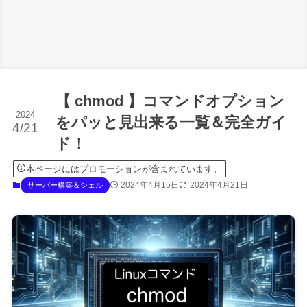
【 chmod 】コマンドオプション
2024
をパッと見出来る一覧＆完全ガイ
4/21
ド！
本ページにはプロモーションが含まれています。
2024年4月15日
2024年4月21日
サーバー構築＆シェル