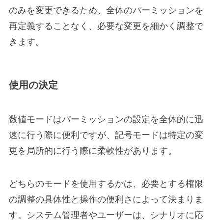
のみを変更できるため、全体のパーミッションを
再定義することなく、必要な変更を細かく調整で
きます。
使用の決定
数値モードはパーミッションの設定を全体的に迅
速に行う際に便利ですが、記号モードは特定の変
更を局所的に行う際に柔軟性があります。
どちらのモードを使用するかは、必要とする権限
の調整の具体性と操作の便利さによって決まりま
す。システム管理者やユーザーは、シナリオに応