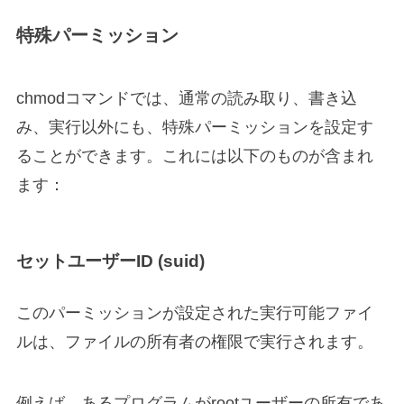
特殊パーミッション
chmodコマンドでは、通常の読み取り、書き込
み、実行以外にも、特殊パーミッションを設定す
ることができます。これには以下のものが含まれ
ます：
セットユーザーID (suid)
このパーミッションが設定された実行可能ファイ
ルは、ファイルの所有者の権限で実行されます。
例えば、あるプログラムがrootユーザーの所有であ