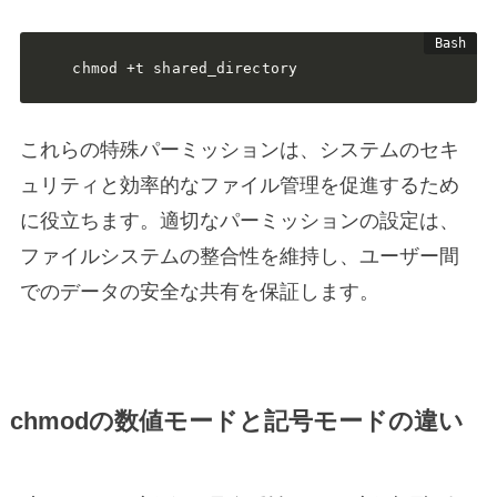
chmod +t shared_directory
これらの特殊パーミッションは、システムのセキ
ュリティと効率的なファイル管理を促進するため
に役立ちます。適切なパーミッションの設定は、
ファイルシステムの整合性を維持し、ユーザー間
でのデータの安全な共有を保証します。
chmodの数値モードと記号モードの違い