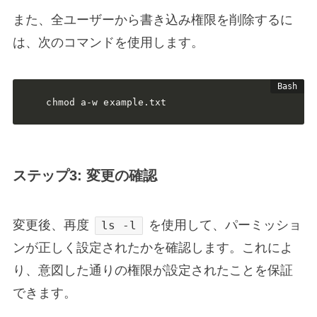
また、全ユーザーから書き込み権限を削除するに
は、次のコマンドを使用します。
chmod a-w example.txt
ステップ3: 変更の確認
変更後、再度
を使用して、パーミッショ
ls -l
ンが正しく設定されたかを確認します。これによ
り、意図した通りの権限が設定されたことを保証
できます。