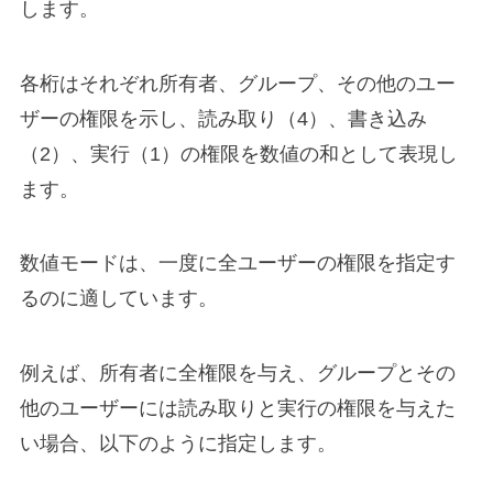
します。
各桁はそれぞれ所有者、グループ、その他のユー
ザーの権限を示し、読み取り（4）、書き込み
（2）、実行（1）の権限を数値の和として表現し
ます。
数値モードは、一度に全ユーザーの権限を指定す
るのに適しています。
例えば、所有者に全権限を与え、グループとその
他のユーザーには読み取りと実行の権限を与えた
い場合、以下のように指定します。