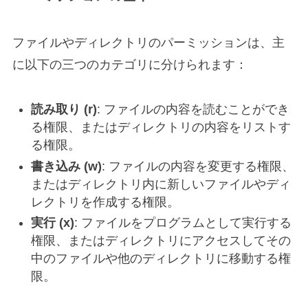
ファイルやディレクトリのパーミッションは、主
に以下の三つのカテゴリに分けられます：
読み取り (r)
: ファイルの内容を読むことができ
る権限、またはディレクトリの内容をリストす
る権限。
書き込み (w)
: ファイルの内容を変更する権限、
またはディレクトリ内に新しいファイルやディ
レクトリを作成する権限。
実行 (x)
: ファイルをプログラムとして実行する
権限、またはディレクトリにアクセスしてその
中のファイルや他のディレクトリに移動する権
限。