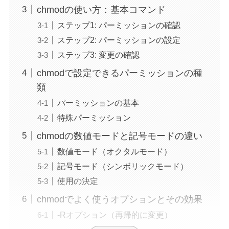
chmodの使い方：基本コマンド
ステップ1: パーミッションの確認
ステップ2: パーミッションの設定
ステップ3: 変更の確認
chmodで設定できるパーミッションの種
類
パーミッションの基本
特殊パーミッション
chmodの数値モードと記号モードの違い
数値モード（オクタルモード）
記号モード（シンボリックモード）
使用の決定
chmodでよく使うオプションとその効果
-Rオプション（再帰的に変更）