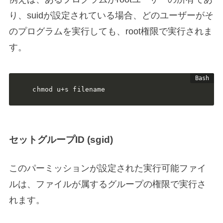
り、suidが設定されている場合、どのユーザーがそ
のプログラムを実行しても、root権限で実行されま
す。
chmod u+s filename
セットグループID (sgid)
このパーミッションが設定された実行可能ファイ
ルは、ファイルが属するグループの権限で実行さ
れます。