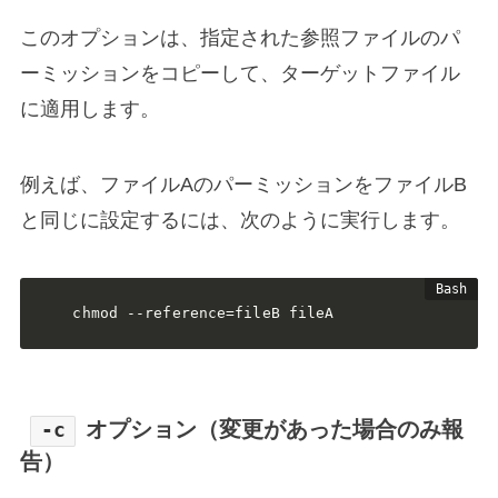
このオプションは、指定された参照ファイルのパ
ーミッションをコピーして、ターゲットファイル
に適用します。
例えば、ファイルAのパーミッションをファイルB
と同じに設定するには、次のように実行します。
chmod --reference=fileB fileA
オプション（変更があった場合のみ報
-c
告）