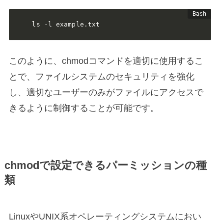
ls -l example.txt
このように、chmodコマンドを適切に使用するこ
とで、ファイルシステムのセキュリティを強化
し、適切なユーザーのみがファイルにアクセスで
きるように制御することが可能です。
chmodで設定できるパーミッションの種
類
LinuxやUNIX系オペレーティングシステムにおい