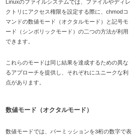
Linuxのファイルシステムでは、ファイルやディレ
クトリにアクセス権限を設定する際に、chmodコ
マンドの数値モード（オクタルモード）と記号モ
ード（シンボリックモード）の二つの方法が利用
できます。
これらのモードは同じ結果を達成するための異な
るアプローチを提供し、それぞれにユニークな利
点があります。
数値モード（オクタルモード）
数値モードでは、パーミッションを3桁の数字で表