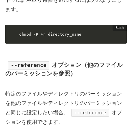
ます。
chmod -R +r directory_name
オプション（他のファイル
--reference
のパーミッションを参照）
特定のファイルやディレクトリのパーミッション
を他のファイルやディレクトリのパーミッション
と同じに設定したい場合、
オプ
--reference
ションを使用できます。