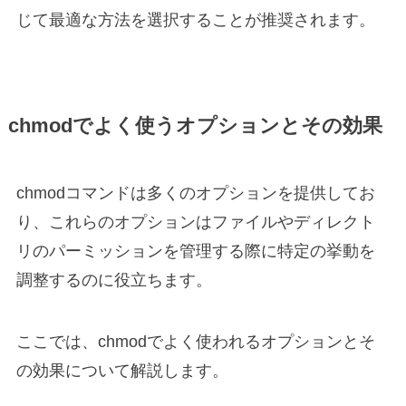
じて最適な方法を選択することが推奨されます。
chmodでよく使うオプションとその効果
chmodコマンドは多くのオプションを提供してお
り、これらのオプションはファイルやディレクト
リのパーミッションを管理する際に特定の挙動を
調整するのに役立ちます。
ここでは、chmodでよく使われるオプションとそ
の効果について解説します。