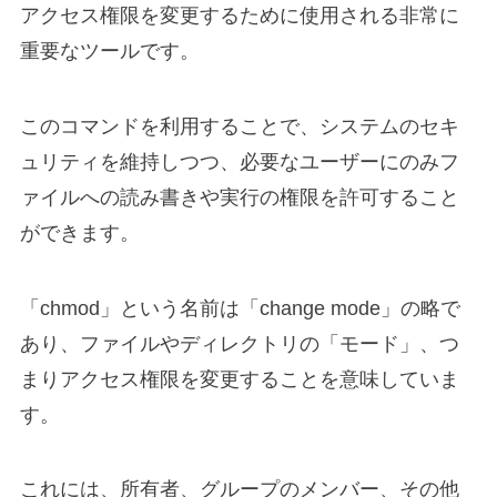
アクセス権限を変更するために使用される非常に
重要なツールです。
このコマンドを利用することで、システムのセキ
ュリティを維持しつつ、必要なユーザーにのみフ
ァイルへの読み書きや実行の権限を許可すること
ができます。
「chmod」という名前は「change mode」の略で
あり、ファイルやディレクトリの「モード」、つ
まりアクセス権限を変更することを意味していま
す。
これには、所有者、グループのメンバー、その他