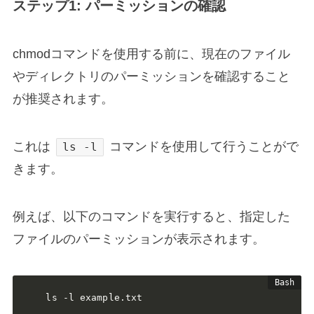
ステップ1: パーミッションの確認
chmodコマンドを使用する前に、現在のファイル
やディレクトリのパーミッションを確認すること
が推奨されます。
これは
コマンドを使用して行うことがで
ls -l
きます。
例えば、以下のコマンドを実行すると、指定した
ファイルのパーミッションが表示されます。
ls -l example.txt