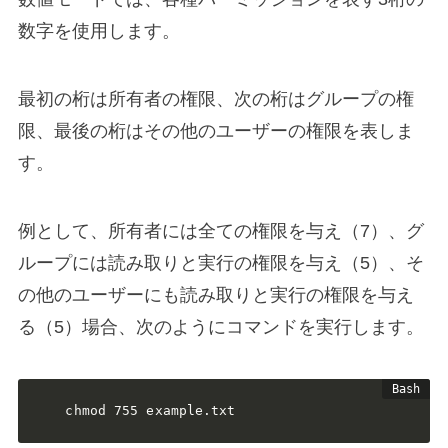
数字を使用します。
最初の桁は所有者の権限、次の桁はグループの権
限、最後の桁はその他のユーザーの権限を表しま
す。
例として、所有者には全ての権限を与え（7）、グ
ループには読み取りと実行の権限を与え（5）、そ
の他のユーザーにも読み取りと実行の権限を与え
る（5）場合、次のようにコマンドを実行します。
chmod 755 example.txt