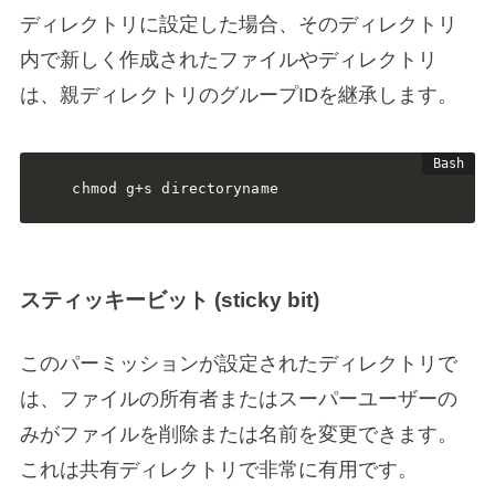
ディレクトリに設定した場合、そのディレクトリ
内で新しく作成されたファイルやディレクトリ
は、親ディレクトリのグループIDを継承します。
chmod g+s directoryname
スティッキービット (sticky bit)
このパーミッションが設定されたディレクトリで
は、ファイルの所有者またはスーパーユーザーの
みがファイルを削除または名前を変更できます。
これは共有ディレクトリで非常に有用です。