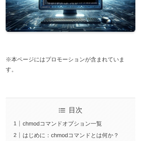
※本ページにはプロモーションが含まれていま
す。
目次
chmodコマンドオプション一覧
はじめに：chmodコマンドとは何か？