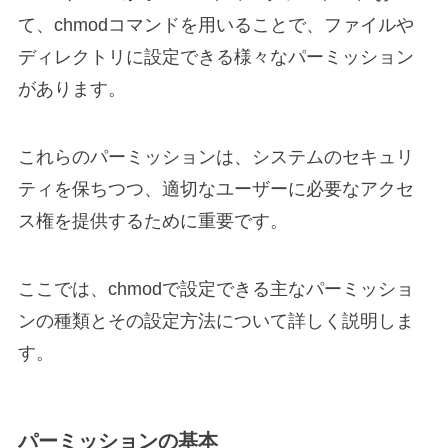
て、chmodコマンドを用いることで、ファイルや
ディレクトリに設定できる様々なパーミッション
があります。
これらのパーミッションは、システムのセキュリ
ティを保ちつつ、適切なユーザーに必要なアクセ
ス権を提供するために重要です。
ここでは、chmodで設定できる主なパーミッショ
ンの種類とその設定方法について詳しく説明しま
す。
パーミッションの基本