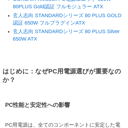
80PLUS Gold認証 フルモジュラー ATX
玄人志向 STANDARDシリーズ 80 PLUS GOLD
認証 650W フルプラグインATX
玄人志向 STANDARDシリーズ 80 PLUS Silver
650W ATX
はじめに：なぜPC用電源選びが重要なの
か？
PC性能と安定性への影響
PC用電源は、全てのコンポーネントに安定した電