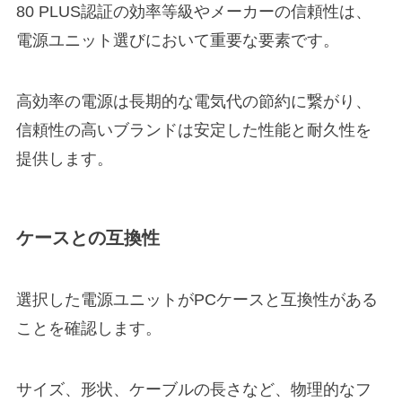
80 PLUS認証の効率等級やメーカーの信頼性は、
電源ユニット選びにおいて重要な要素です。
高効率の電源は長期的な電気代の節約に繋がり、
信頼性の高いブランドは安定した性能と耐久性を
提供します。
ケースとの互換性
選択した電源ユニットがPCケースと互換性がある
ことを確認します。
サイズ、形状、ケーブルの長さなど、物理的なフ