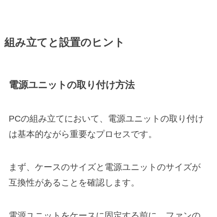
組み立てと設置のヒント
電源ユニットの取り付け方法
PCの組み立てにおいて、電源ユニットの取り付け
は基本的ながら重要なプロセスです。
まず、ケースのサイズと電源ユニットのサイズが
互換性があることを確認します。
電源ユニットをケースに固定する前に、ファンの