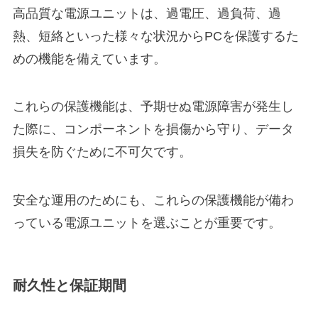
高品質な電源ユニットは、過電圧、過負荷、過
熱、短絡といった様々な状況からPCを保護するた
めの機能を備えています。
これらの保護機能は、予期せぬ電源障害が発生し
た際に、コンポーネントを損傷から守り、データ
損失を防ぐために不可欠です。
安全な運用のためにも、これらの保護機能が備わ
っている電源ユニットを選ぶことが重要です。
耐久性と保証期間