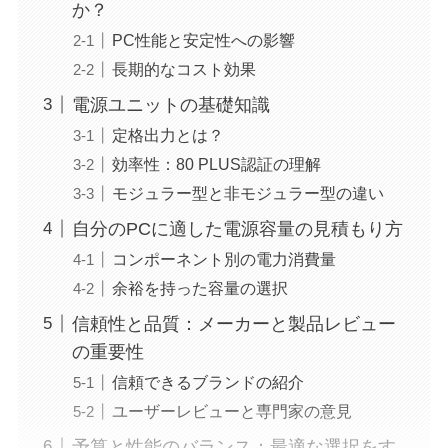
か？
PC性能と安定性への影響
長期的なコスト効果
電源ユニットの基礎知識
定格出力とは？
効率性：80 PLUS認証の理解
モジュラー型と非モジュラー型の違い
自分のPCに適した電源容量の見積もり方
コンポーネント別の電力消費量
余裕を持った容量の選択
信頼性と品質：メーカーと製品レビュー
の重要性
信頼できるブランドの紹介
ユーザーレビューと専門家の意見
予算と性能のバランス：最適な選択をす