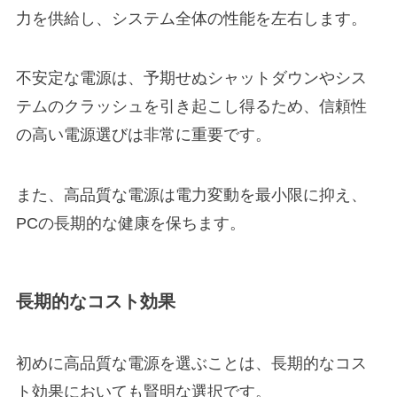
力を供給し、システム全体の性能を左右します。
不安定な電源は、予期せぬシャットダウンやシス
テムのクラッシュを引き起こし得るため、信頼性
の高い電源選びは非常に重要です。
また、高品質な電源は電力変動を最小限に抑え、
PCの長期的な健康を保ちます。
長期的なコスト効果
初めに高品質な電源を選ぶことは、長期的なコス
ト効果においても賢明な選択です。