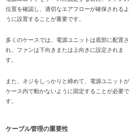
位置を確認し、適切なエアフローが確保されるよ
うに設置することが重要です。
多くのケースでは、電源ユニットは底部に配置さ
れ、ファンは下向きまたは上向きに設定されま
す。
また、ネジをしっかりと締めて、電源ユニットが
ケース内で動かないように固定することが必要で
す。
ケーブル管理の重要性