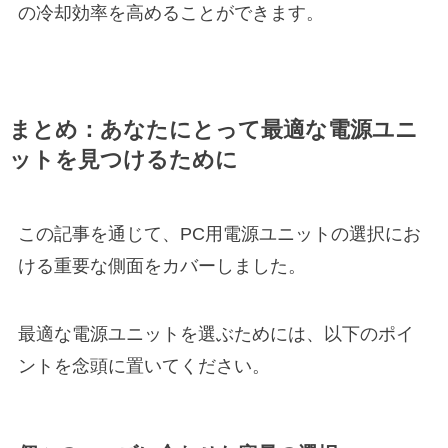
の冷却効率を高めることができます。
まとめ：あなたにとって最適な電源ユニ
ットを見つけるために
この記事を通じて、PC用電源ユニットの選択にお
ける重要な側面をカバーしました。
最適な電源ユニットを選ぶためには、以下のポイ
ントを念頭に置いてください。