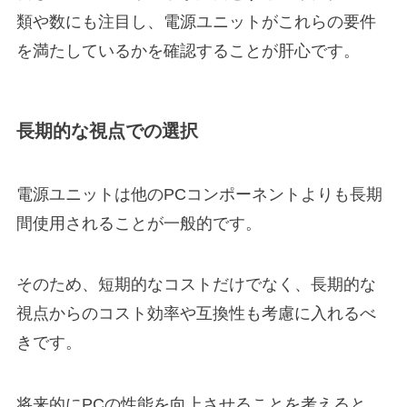
類や数にも注目し、電源ユニットがこれらの要件
を満たしているかを確認することが肝心です。
長期的な視点での選択
電源ユニットは他のPCコンポーネントよりも長期
間使用されることが一般的です。
そのため、短期的なコストだけでなく、長期的な
視点からのコスト効率や互換性も考慮に入れるべ
きです。
将来的にPCの性能を向上させることを考えると、