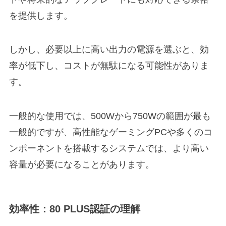
を提供します。
しかし、必要以上に高い出力の電源を選ぶと、効
率が低下し、コストが無駄になる可能性がありま
す。
一般的な使用では、500Wから750Wの範囲が最も
一般的ですが、高性能なゲーミングPCや多くのコ
ンポーネントを搭載するシステムでは、より高い
容量が必要になることがあります。
効率性：80 PLUS認証の理解