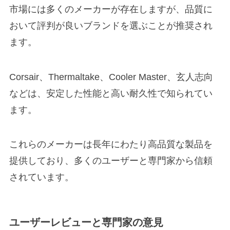
市場には多くのメーカーが存在しますが、品質に
おいて評判が良いブランドを選ぶことが推奨され
ます。
Corsair、Thermaltake、Cooler Master、玄人志向
などは、安定した性能と高い耐久性で知られてい
ます。
これらのメーカーは長年にわたり高品質な製品を
提供しており、多くのユーザーと専門家から信頼
されています。
ユーザーレビューと専門家の意見