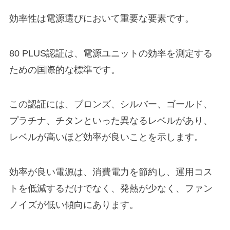
効率性は電源選びにおいて重要な要素です。
80 PLUS認証は、電源ユニットの効率を測定する
ための国際的な標準です。
この認証には、ブロンズ、シルバー、ゴールド、
プラチナ、チタンといった異なるレベルがあり、
レベルが高いほど効率が良いことを示します。
効率が良い電源は、消費電力を節約し、運用コス
トを低減するだけでなく、発熱が少なく、ファン
ノイズが低い傾向にあります。