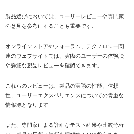
製品選びにおいては、ユーザーレビューや専門家
の意見を参考にすることも重要です。
オンラインストアやフォーラム、テクノロジー関
連のウェブサイトでは、実際のユーザーの体験談
や詳細な製品レビューを確認できます。
これらのレビューは、製品の実際の性能、信頼
性、ユーザーエクスペリエンスについての貴重な
情報源となります。
また、専門家による詳細なテスト結果や比較分析