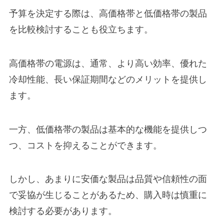
予算を決定する際は、高価格帯と低価格帯の製品
を比較検討することも役立ちます。
高価格帯の電源は、通常、より高い効率、優れた
冷却性能、長い保証期間などのメリットを提供し
ます。
一方、低価格帯の製品は基本的な機能を提供しつ
つ、コストを抑えることができます。
しかし、あまりに安価な製品は品質や信頼性の面
で妥協が生じることがあるため、購入時は慎重に
検討する必要があります。