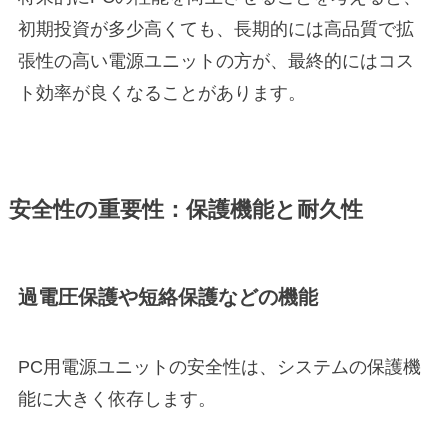
初期投資が多少高くても、長期的には高品質で拡
張性の高い電源ユニットの方が、最終的にはコス
ト効率が良くなることがあります。
安全性の重要性：保護機能と耐久性
過電圧保護や短絡保護などの機能
PC用電源ユニットの安全性は、システムの保護機
能に大きく依存します。