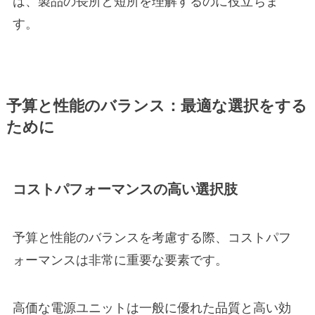
は、製品の長所と短所を理解するのに役立ちま
す。
予算と性能のバランス：最適な選択をする
ために
コストパフォーマンスの高い選択肢
予算と性能のバランスを考慮する際、コストパフ
ォーマンスは非常に重要な要素です。
高価な電源ユニットは一般に優れた品質と高い効