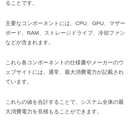
ることです。
主要なコンポーネントには、CPU、GPU、マザー
ボード、RAM、ストレージドライブ、冷却ファン
などが含まれます。
これら各コンポーネントの仕様書やメーカーのウ
ェブサイトには、通常、最大消費電力が記載され
ています。
これらの値を合計することで、システム全体の最
大消費電力を見積もることができます。