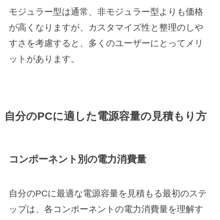
モジュラー型は通常、非モジュラー型よりも価格
が高くなりますが、カスタマイズ性と整理のしや
すさを考慮すると、多くのユーザーにとってメリ
ットがあります。
自分のPCに適した電源容量の見積もり方
コンポーネント別の電力消費量
自分のPCに最適な電源容量を見積もる最初のステ
ップは、各コンポーネントの電力消費量を理解す