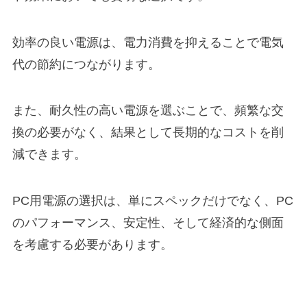
効率の良い電源は、電力消費を抑えることで電気
代の節約につながります。
また、耐久性の高い電源を選ぶことで、頻繁な交
換の必要がなく、結果として長期的なコストを削
減できます。
PC用電源の選択は、単にスペックだけでなく、PC
のパフォーマンス、安定性、そして経済的な側面
を考慮する必要があります。