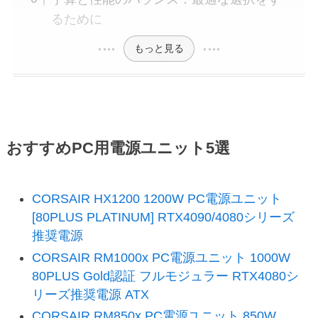
るために
もっと見る
おすすめPC用電源ユニット5選
CORSAIR HX1200 1200W PC電源ユニット
[80PLUS PLATINUM] RTX4090/4080シリーズ
推奨電源
CORSAIR RM1000x PC電源ユニット 1000W
80PLUS Gold認証 フルモジュラー RTX4080シ
リーズ推奨電源 ATX
CORSAIR RM850x PC電源ユニット 850W