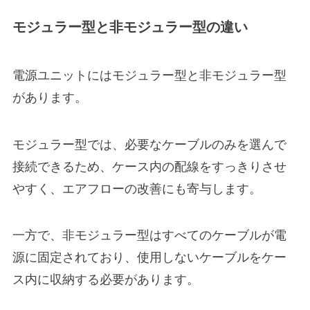
モジュラー型と非モジュラー型の違い
電源ユニットにはモジュラー型と非モジュラー型
があります。
モジュラー型では、必要なケーブルのみを選んで
接続できるため、ケース内の配線をすっきりさせ
やすく、エアフローの改善にも寄与します。
一方で、非モジュラー型はすべてのケーブルが電
源に固定されており、使用しないケーブルをケー
ス内に収納する必要があります。