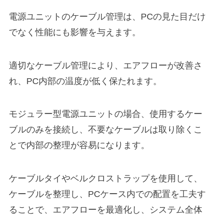
電源ユニットのケーブル管理は、PCの見た目だけ
でなく性能にも影響を与えます。
適切なケーブル管理により、エアフローが改善さ
れ、PC内部の温度が低く保たれます。
モジュラー型電源ユニットの場合、使用するケー
ブルのみを接続し、不要なケーブルは取り除くこ
とで内部の整理が容易になります。
ケーブルタイやベルクロストラップを使用して、
ケーブルを整理し、PCケース内での配置を工夫す
ることで、エアフローを最適化し、システム全体