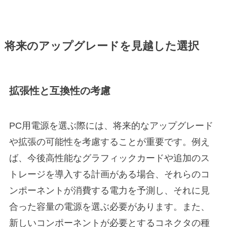
将来のアップグレードを見越した選択
拡張性と互換性の考慮
PC用電源を選ぶ際には、将来的なアップグレード
や拡張の可能性を考慮することが重要です。例え
ば、今後高性能なグラフィックカードや追加のス
トレージを導入する計画がある場合、それらのコ
ンポーネントが消費する電力を予測し、それに見
合った容量の電源を選ぶ必要があります。また、
新しいコンポーネントが必要とするコネクタの種