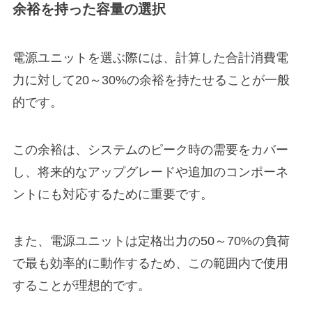
余裕を持った容量の選択
電源ユニットを選ぶ際には、計算した合計消費電
力に対して20～30%の余裕を持たせることが一般
的です。
この余裕は、システムのピーク時の需要をカバー
し、将来的なアップグレードや追加のコンポーネ
ントにも対応するために重要です。
また、電源ユニットは定格出力の50～70%の負荷
で最も効率的に動作するため、この範囲内で使用
することが理想的です。