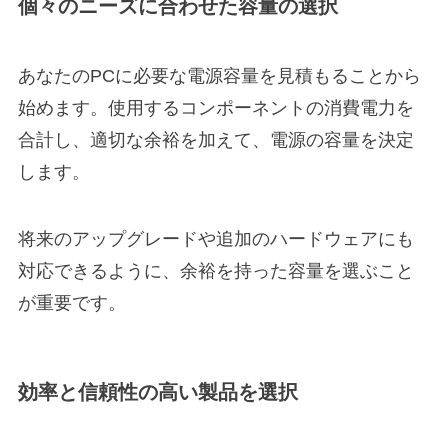
個々のニーズに合わせた容量の選択
あなたのPCに必要な電源容量を見積もることから
始めます。使用するコンポーネントの消費電力を
合計し、適切な余裕を加えて、電源の容量を決定
します。
将来のアップグレードや追加のハードウェアにも
対応できるように、余裕を持った容量を選ぶこと
が重要です。
効率と信頼性の高い製品を選択