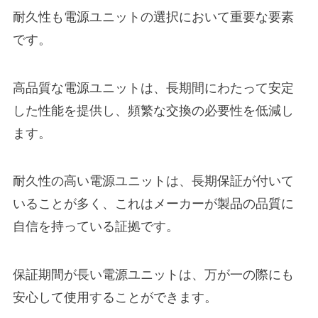
耐久性も電源ユニットの選択において重要な要素
です。
高品質な電源ユニットは、長期間にわたって安定
した性能を提供し、頻繁な交換の必要性を低減し
ます。
耐久性の高い電源ユニットは、長期保証が付いて
いることが多く、これはメーカーが製品の品質に
自信を持っている証拠です。
保証期間が長い電源ユニットは、万が一の際にも
安心して使用することができます。