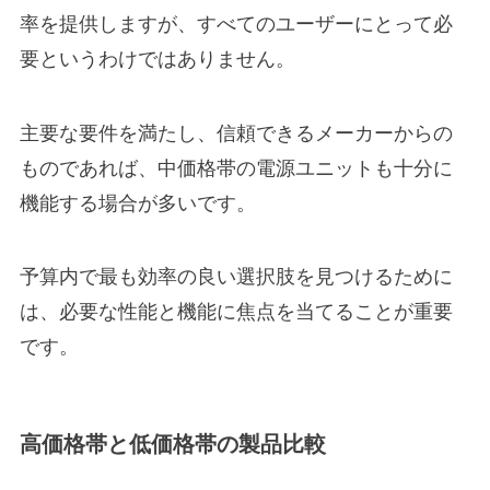
率を提供しますが、すべてのユーザーにとって必
要というわけではありません。
主要な要件を満たし、信頼できるメーカーからの
ものであれば、中価格帯の電源ユニットも十分に
機能する場合が多いです。
予算内で最も効率の良い選択肢を見つけるために
は、必要な性能と機能に焦点を当てることが重要
です。
高価格帯と低価格帯の製品比較