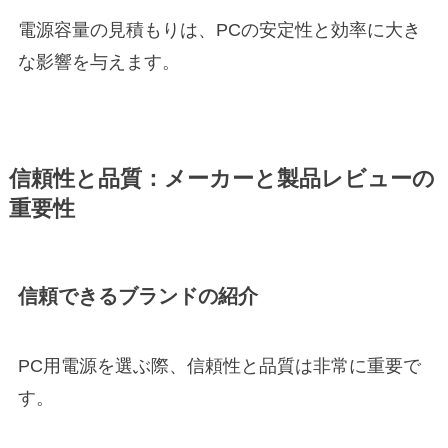
電源容量の見積もりは、PCの安定性と効率に大き
な影響を与えます。
信頼性と品質：メーカーと製品レビューの
重要性
信頼できるブランドの紹介
PC用電源を選ぶ際、信頼性と品質は非常に重要で
す。