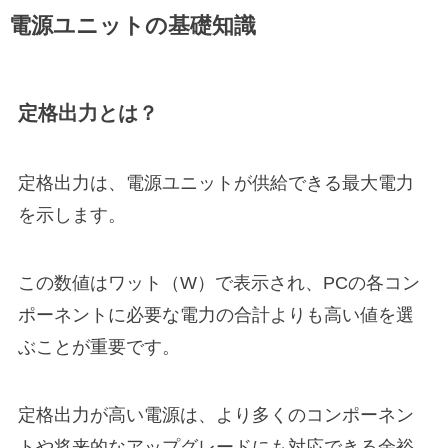
電源ユニットの基礎知識
定格出力とは？
定格出力は、電源ユニットが供給できる最大電力
を示します。
この数値はワット（W）で表示され、PCの各コン
ポーネントに必要な電力の合計よりも高い値を選
ぶことが重要です。
定格出力が高い電源は、より多くのコンポーネン
トや将来的なアップグレードにも対応できる余裕