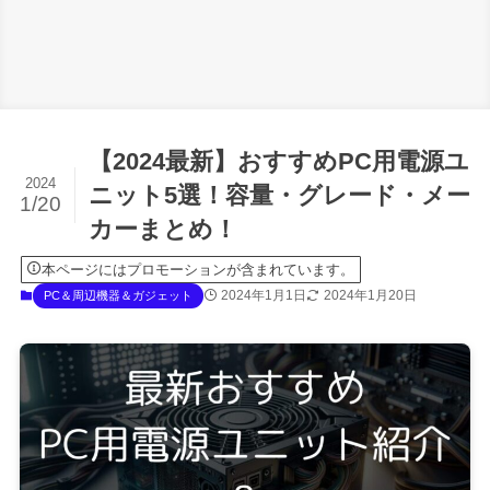
【2024最新】おすすめPC用電源ユ
2024
ニット5選！容量・グレード・メー
1/20
カーまとめ！
本ページにはプロモーションが含まれています。
2024年1月1日
2024年1月20日
PC＆周辺機器＆ガジェット