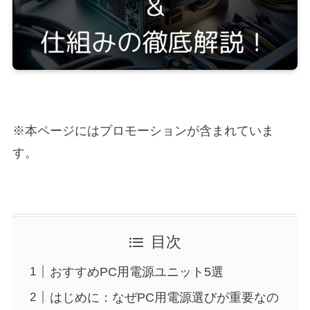
※本ページにはプロモーションが含まれていま
す。
目次
おすすめPC用電源ユニット5選
はじめに：なぜPC用電源選びが重要なの